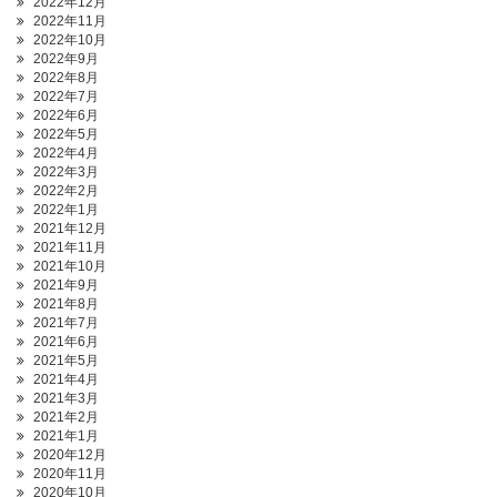
2022年12月
2022年11月
2022年10月
2022年9月
2022年8月
2022年7月
2022年6月
2022年5月
2022年4月
2022年3月
2022年2月
2022年1月
2021年12月
2021年11月
2021年10月
2021年9月
2021年8月
2021年7月
2021年6月
2021年5月
2021年4月
2021年3月
2021年2月
2021年1月
2020年12月
2020年11月
2020年10月