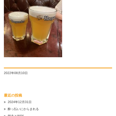
2022年08月10日
最近の投稿
2024年12月31日
酔っ払いにからまれる