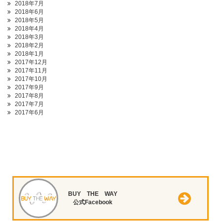
2018年7月
2018年6月
2018年5月
2018年4月
2018年3月
2018年2月
2018年1月
2017年12月
2017年11月
2017年10月
2017年9月
2017年8月
2017年7月
2017年6月
BUY THE WAY
公式Facebook