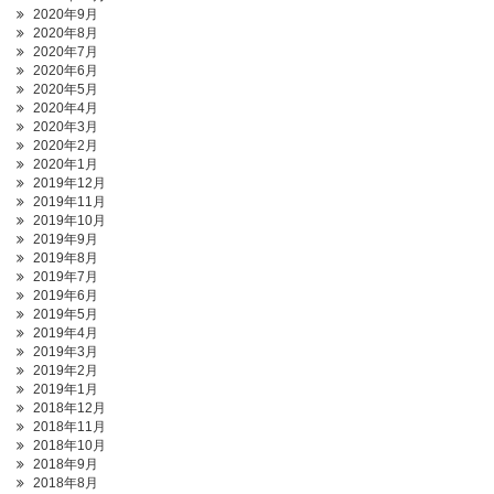
2020年9月
2020年8月
2020年7月
2020年6月
2020年5月
2020年4月
2020年3月
2020年2月
2020年1月
2019年12月
2019年11月
2019年10月
2019年9月
2019年8月
2019年7月
2019年6月
2019年5月
2019年4月
2019年3月
2019年2月
2019年1月
2018年12月
2018年11月
2018年10月
2018年9月
2018年8月