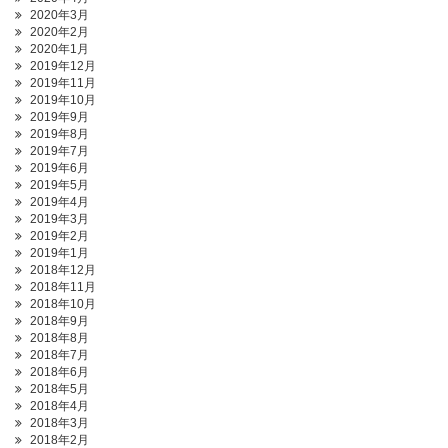
2020年3月
2020年2月
2020年1月
2019年12月
2019年11月
2019年10月
2019年9月
2019年8月
2019年7月
2019年6月
2019年5月
2019年4月
2019年3月
2019年2月
2019年1月
2018年12月
2018年11月
2018年10月
2018年9月
2018年8月
2018年7月
2018年6月
2018年5月
2018年4月
2018年3月
2018年2月