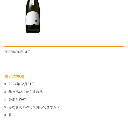
2022年04月14日
最近の投稿
2024年12月31日
酔っ払いにからまれる
師走とWAY
みなさんTVerって知ってますか？
香