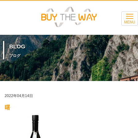
MENU
BLOG
ブログ
2022年04月14日
曙