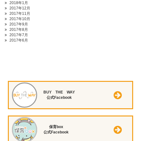
2018年1月
2017年12月
2017年11月
2017年10月
2017年9月
2017年8月
2017年7月
2017年6月
BUY THE WAY
公式Facebook
保育box
公式Facebook