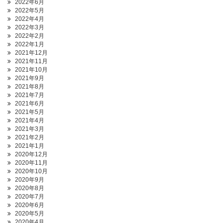
2022年6月
2022年5月
2022年4月
2022年3月
2022年2月
2022年1月
2021年12月
2021年11月
2021年10月
2021年9月
2021年8月
2021年7月
2021年6月
2021年5月
2021年4月
2021年3月
2021年2月
2021年1月
2020年12月
2020年11月
2020年10月
2020年9月
2020年8月
2020年7月
2020年6月
2020年5月
2020年4月