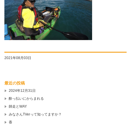
2021年08月03日
最近の投稿
2024年12月31日
酔っ払いにからまれる
師走とWAY
みなさんTVerって知ってますか？
香