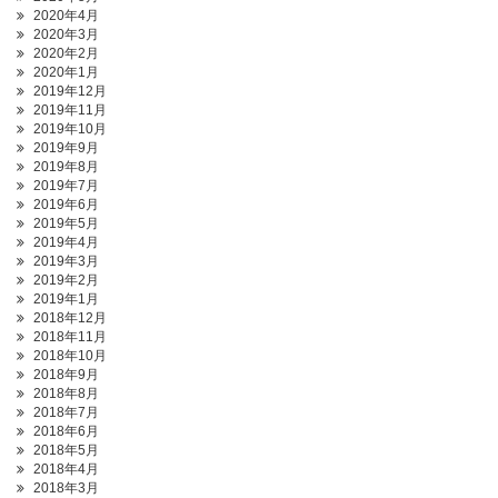
2020年4月
2020年3月
2020年2月
2020年1月
2019年12月
2019年11月
2019年10月
2019年9月
2019年8月
2019年7月
2019年6月
2019年5月
2019年4月
2019年3月
2019年2月
2019年1月
2018年12月
2018年11月
2018年10月
2018年9月
2018年8月
2018年7月
2018年6月
2018年5月
2018年4月
2018年3月