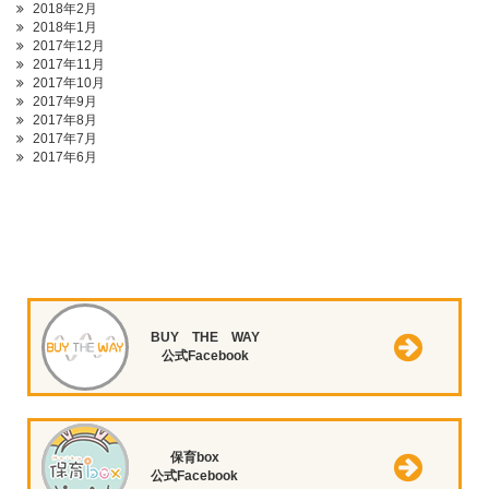
2018年2月
2018年1月
2017年12月
2017年11月
2017年10月
2017年9月
2017年8月
2017年7月
2017年6月
BUY THE WAY
公式Facebook
保育box
公式Facebook