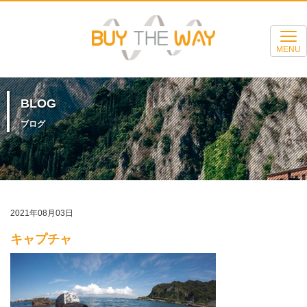
MENU
BLOG
ブログ
2021年08月03日
キャプチャ