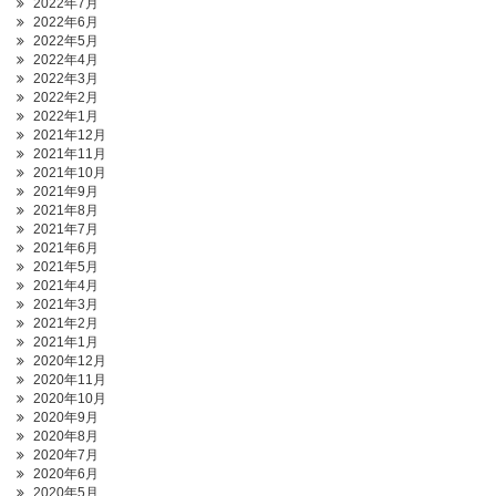
2022年7月
2022年6月
2022年5月
2022年4月
2022年3月
2022年2月
2022年1月
2021年12月
2021年11月
2021年10月
2021年9月
2021年8月
2021年7月
2021年6月
2021年5月
2021年4月
2021年3月
2021年2月
2021年1月
2020年12月
2020年11月
2020年10月
2020年9月
2020年8月
2020年7月
2020年6月
2020年5月