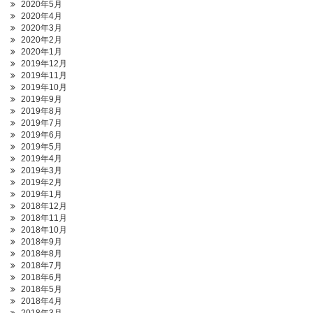
2020年5月
2020年4月
2020年3月
2020年2月
2020年1月
2019年12月
2019年11月
2019年10月
2019年9月
2019年8月
2019年7月
2019年6月
2019年5月
2019年4月
2019年3月
2019年2月
2019年1月
2018年12月
2018年11月
2018年10月
2018年9月
2018年8月
2018年7月
2018年6月
2018年5月
2018年4月