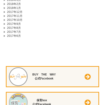
2018年3月
2018年2月
2018年1月
2017年12月
2017年11月
2017年10月
2017年9月
2017年8月
2017年7月
2017年6月
BUY THE WAY
公式Facebook
保育box
公式Facebook