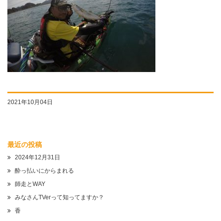
2021年10月04日
最近の投稿
2024年12月31日
酔っ払いにからまれる
師走とWAY
みなさんTVerって知ってますか？
香