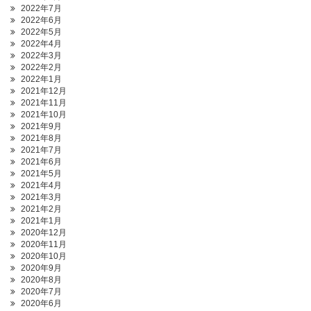
2022年7月
2022年6月
2022年5月
2022年4月
2022年3月
2022年2月
2022年1月
2021年12月
2021年11月
2021年10月
2021年9月
2021年8月
2021年7月
2021年6月
2021年5月
2021年4月
2021年3月
2021年2月
2021年1月
2020年12月
2020年11月
2020年10月
2020年9月
2020年8月
2020年7月
2020年6月