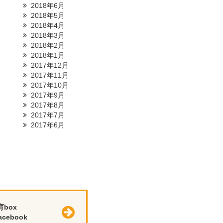
2018年6月
2018年5月
2018年4月
2018年3月
2018年2月
2018年1月
2017年12月
2017年11月
2017年10月
2017年9月
2017年8月
2017年7月
2017年6月
育box
cebook