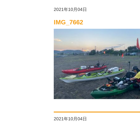
2021年10月04日
IMG_7662
2021年10月04日