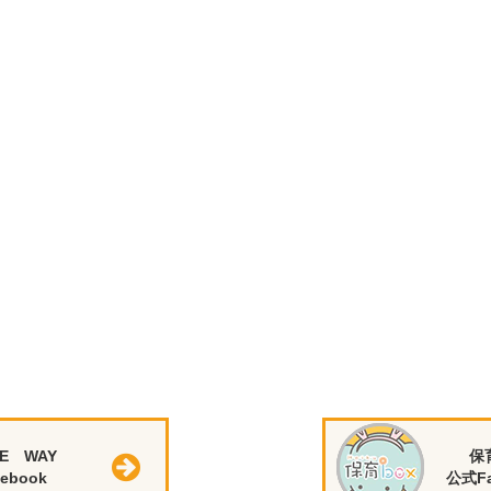
E WAY
保
ebook
公式Fa