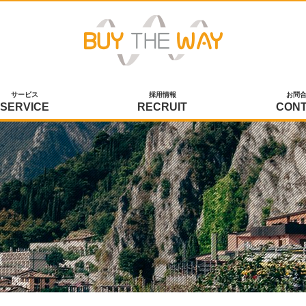
サービス
採用情報
お問
SERVICE
RECRUIT
CON