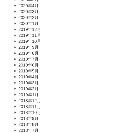
2020年4月
2020年3月
2020年2月
2020年1月
2019年12月
2019年11月
2019年10月
2019年9月
2019年8月
2019年7月
2019年6月
2019年5月
2019年4月
2019年3月
2019年2月
2019年1月
2018年12月
2018年11月
2018年10月
2018年9月
2018年8月
2018年7月