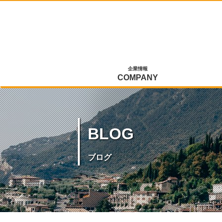
企業情報
COMPANY
BLOG
ブログ