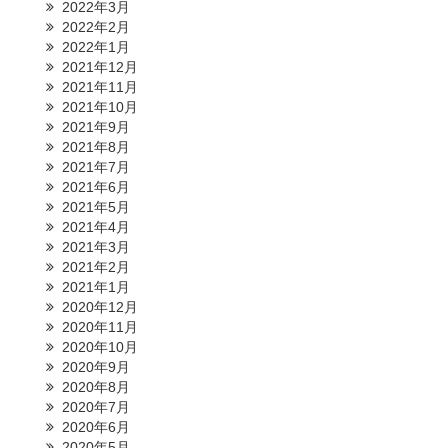
2022年3月
2022年2月
2022年1月
2021年12月
2021年11月
2021年10月
2021年9月
2021年8月
2021年7月
2021年6月
2021年5月
2021年4月
2021年3月
2021年2月
2021年1月
2020年12月
2020年11月
2020年10月
2020年9月
2020年8月
2020年7月
2020年6月
2020年5月