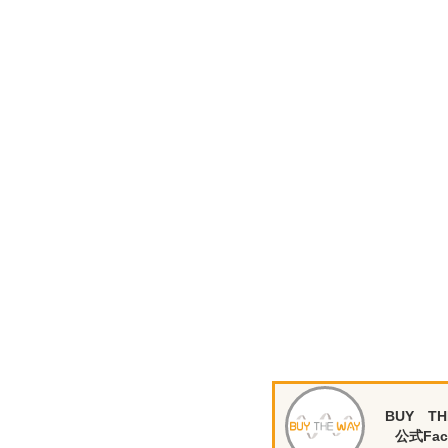
BUY TH
公式Fac