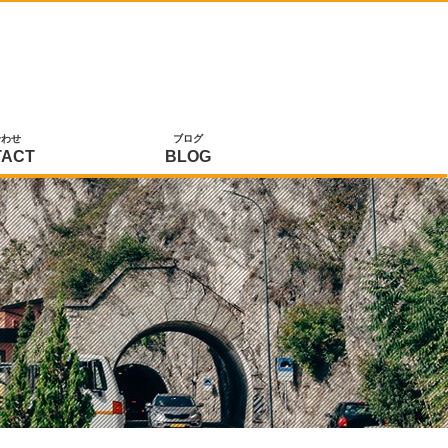
合わせ
ブログ
TACT
BLOG