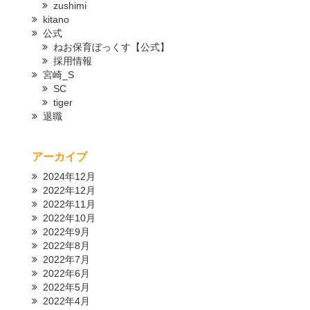
zushimi
kitano
公式
ねお保育ぼっくす【公式】
採用情報
宮崎_S
SC
tiger
退職
アーカイブ
2024年12月
2022年12月
2022年11月
2022年10月
2022年9月
2022年8月
2022年7月
2022年6月
2022年5月
2022年4月