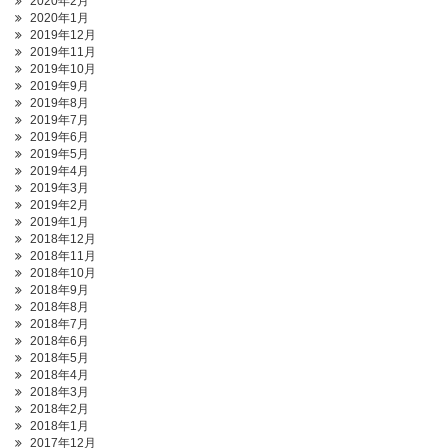
2020年2月
2020年1月
2019年12月
2019年11月
2019年10月
2019年9月
2019年8月
2019年7月
2019年6月
2019年5月
2019年4月
2019年3月
2019年2月
2019年1月
2018年12月
2018年11月
2018年10月
2018年9月
2018年8月
2018年7月
2018年6月
2018年5月
2018年4月
2018年3月
2018年2月
2018年1月
2017年12月