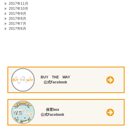
2017年11月
2017年10月
2017年9月
2017年8月
2017年7月
2017年6月
BUY THE WAY
公式Facebook
保育box
公式Facebook