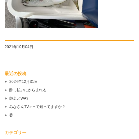
2021年10月04日
最近の投稿
2024年12月31日
酔っ払いにからまれる
師走とWAY
みなさんTVerって知ってますか？
香
カテゴリー