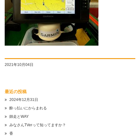
2021年10月04日
最近の投稿
2024年12月31日
酔っ払いにからまれる
師走とWAY
みなさんTVerって知ってますか？
香