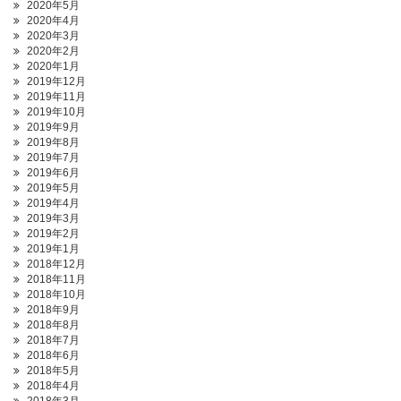
2020年5月
2020年4月
2020年3月
2020年2月
2020年1月
2019年12月
2019年11月
2019年10月
2019年9月
2019年8月
2019年7月
2019年6月
2019年5月
2019年4月
2019年3月
2019年2月
2019年1月
2018年12月
2018年11月
2018年10月
2018年9月
2018年8月
2018年7月
2018年6月
2018年5月
2018年4月