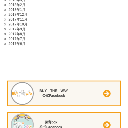
2018年3月
2018年2月
2018年1月
2017年12月
2017年11月
2017年10月
2017年9月
2017年8月
2017年7月
2017年6月
BUY THE WAY
公式Facebook
保育box
公式Facebook