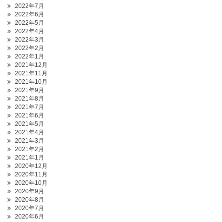
2022年7月
2022年6月
2022年5月
2022年4月
2022年3月
2022年2月
2022年1月
2021年12月
2021年11月
2021年10月
2021年9月
2021年8月
2021年7月
2021年6月
2021年5月
2021年4月
2021年3月
2021年2月
2021年1月
2020年12月
2020年11月
2020年10月
2020年9月
2020年8月
2020年7月
2020年6月