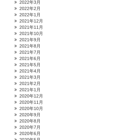
2022年3月
2022年2月
2022年1月
2021年12月
2021年11月
2021年10月
2021年9月
2021年8月
2021年7月
2021年6月
2021年5月
2021年4月
2021年3月
2021年2月
2021年1月
2020年12月
2020年11月
2020年10月
2020年9月
2020年8月
2020年7月
2020年6月
2020年5月