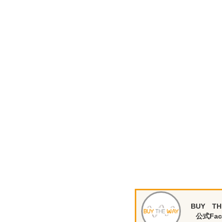
BUY TH
公式Fac