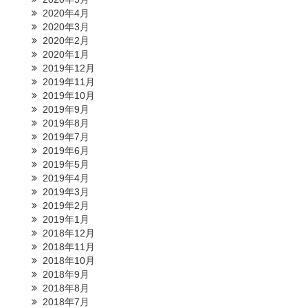
2020年4月
2020年3月
2020年2月
2020年1月
2019年12月
2019年11月
2019年10月
2019年9月
2019年8月
2019年7月
2019年6月
2019年5月
2019年4月
2019年3月
2019年2月
2019年1月
2018年12月
2018年11月
2018年10月
2018年9月
2018年8月
2018年7月