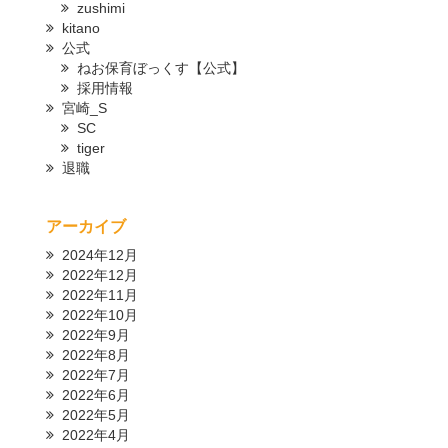
zushimi
kitano
公式
ねお保育ぼっくす【公式】
採用情報
宮崎_S
SC
tiger
退職
アーカイブ
2024年12月
2022年12月
2022年11月
2022年10月
2022年9月
2022年8月
2022年7月
2022年6月
2022年5月
2022年4月