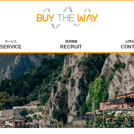
サービス
採用情報
お問
SERVICE
RECRUIT
CON