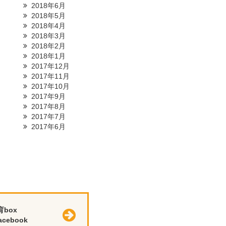
2018年6月
2018年5月
2018年4月
2018年3月
2018年2月
2018年1月
2017年12月
2017年11月
2017年10月
2017年9月
2017年8月
2017年7月
2017年6月
育box
cebook