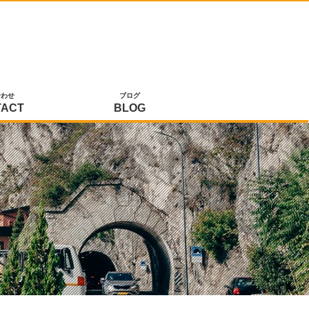
合わせ
ブログ
TACT
BLOG