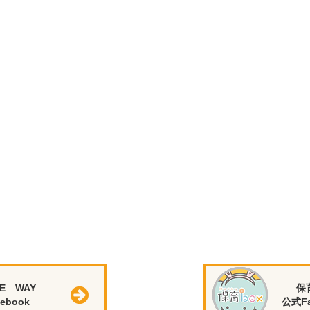
E WAY
保
ebook
公式Fa