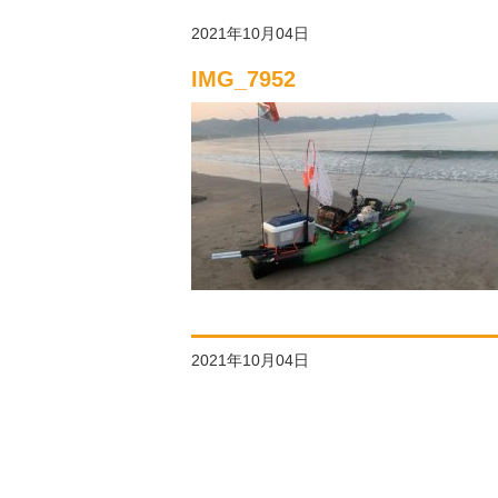
2021年10月04日
IMG_7952
2021年10月04日