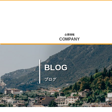
企業情報
COMPANY
BLOG
ブログ