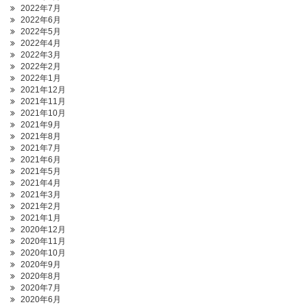
2022年7月
2022年6月
2022年5月
2022年4月
2022年3月
2022年2月
2022年1月
2021年12月
2021年11月
2021年10月
2021年9月
2021年8月
2021年7月
2021年6月
2021年5月
2021年4月
2021年3月
2021年2月
2021年1月
2020年12月
2020年11月
2020年10月
2020年9月
2020年8月
2020年7月
2020年6月