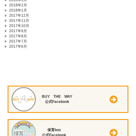
2018年3月
2018年2月
2018年1月
2017年12月
2017年11月
2017年10月
2017年9月
2017年8月
2017年7月
2017年6月
BUY THE WAY
公式Facebook
保育box
公式Facebook