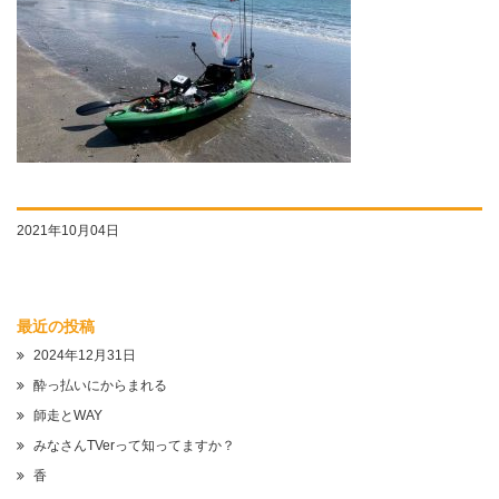
2021年10月04日
最近の投稿
2024年12月31日
酔っ払いにからまれる
師走とWAY
みなさんTVerって知ってますか？
香