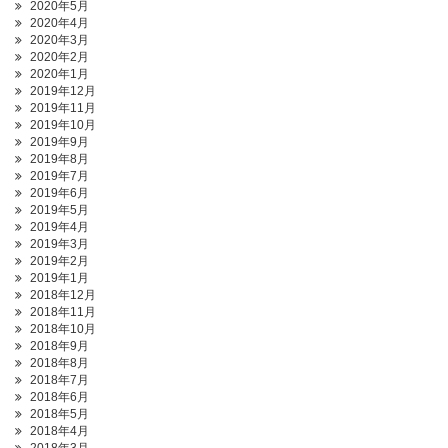
2020年5月
2020年4月
2020年3月
2020年2月
2020年1月
2019年12月
2019年11月
2019年10月
2019年9月
2019年8月
2019年7月
2019年6月
2019年5月
2019年4月
2019年3月
2019年2月
2019年1月
2018年12月
2018年11月
2018年10月
2018年9月
2018年8月
2018年7月
2018年6月
2018年5月
2018年4月