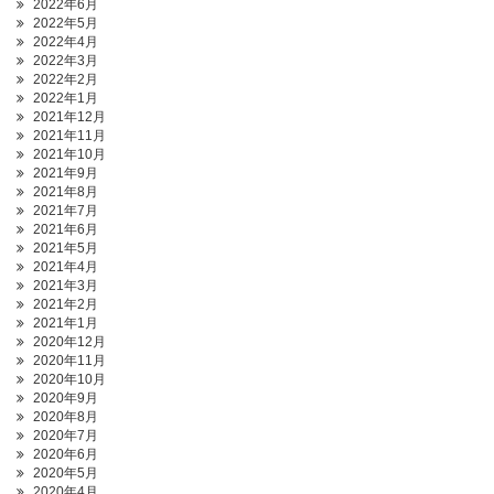
2022年6月
2022年5月
2022年4月
2022年3月
2022年2月
2022年1月
2021年12月
2021年11月
2021年10月
2021年9月
2021年8月
2021年7月
2021年6月
2021年5月
2021年4月
2021年3月
2021年2月
2021年1月
2020年12月
2020年11月
2020年10月
2020年9月
2020年8月
2020年7月
2020年6月
2020年5月
2020年4月