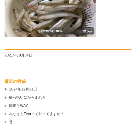
2021年10月04日
最近の投稿
2024年12月31日
酔っ払いにからまれる
師走とWAY
みなさんTVerって知ってますか？
香