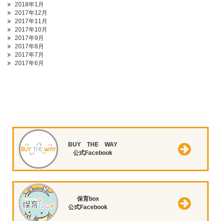
2018年1月
2017年12月
2017年11月
2017年10月
2017年9月
2017年8月
2017年7月
2017年6月
BUY THE WAY
公式Facebook
保育box
公式Facebook