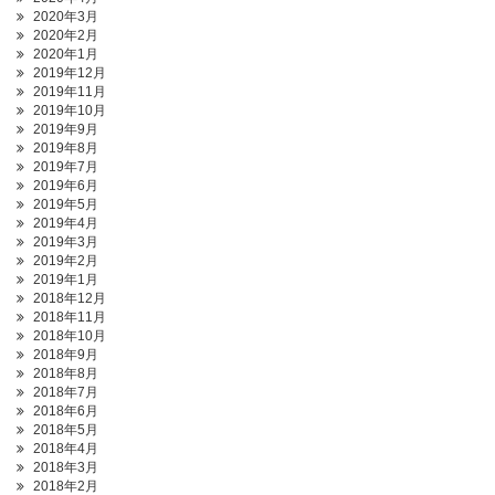
2020年3月
2020年2月
2020年1月
2019年12月
2019年11月
2019年10月
2019年9月
2019年8月
2019年7月
2019年6月
2019年5月
2019年4月
2019年3月
2019年2月
2019年1月
2018年12月
2018年11月
2018年10月
2018年9月
2018年8月
2018年7月
2018年6月
2018年5月
2018年4月
2018年3月
2018年2月