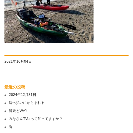
2021年10月04日
最近の投稿
2024年12月31日
酔っ払いにからまれる
師走とWAY
みなさんTVerって知ってますか？
香