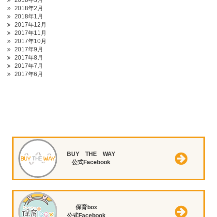
2018年3月
2018年2月
2018年1月
2017年12月
2017年11月
2017年10月
2017年9月
2017年8月
2017年7月
2017年6月
BUY THE WAY
公式Facebook
保育box
公式Facebook