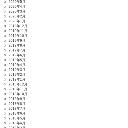
2020年5月
2020年4月
2020年3月
2020年2月
2020年1月
2019年12月
2019年11月
2019年10月
2019年9月
2019年8月
2019年7月
2019年6月
2019年5月
2019年4月
2019年3月
2019年2月
2019年1月
2018年12月
2018年11月
2018年10月
2018年9月
2018年8月
2018年7月
2018年6月
2018年5月
2018年4月