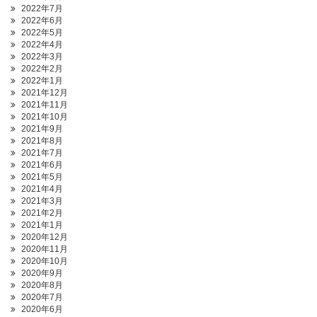
2022年7月
2022年6月
2022年5月
2022年4月
2022年3月
2022年2月
2022年1月
2021年12月
2021年11月
2021年10月
2021年9月
2021年8月
2021年7月
2021年6月
2021年5月
2021年4月
2021年3月
2021年2月
2021年1月
2020年12月
2020年11月
2020年10月
2020年9月
2020年8月
2020年7月
2020年6月