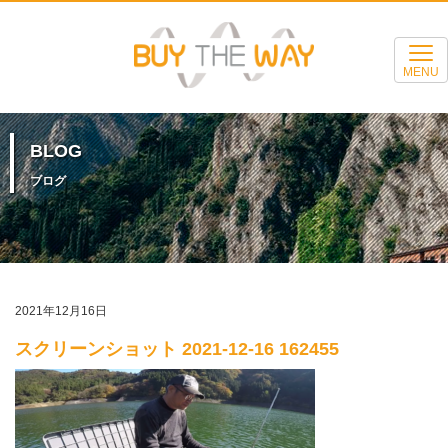
MENU
BLOG
ブログ
2021年12月16日
スクリーンショット 2021-12-16 162455