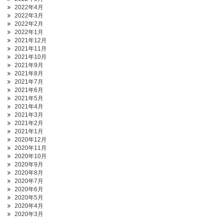
2022年4月
2022年3月
2022年2月
2022年1月
2021年12月
2021年11月
2021年10月
2021年9月
2021年8月
2021年7月
2021年6月
2021年5月
2021年4月
2021年3月
2021年2月
2021年1月
2020年12月
2020年11月
2020年10月
2020年9月
2020年8月
2020年7月
2020年6月
2020年5月
2020年4月
2020年3月