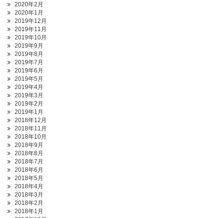
2020年2月
2020年1月
2019年12月
2019年11月
2019年10月
2019年9月
2019年8月
2019年7月
2019年6月
2019年5月
2019年4月
2019年3月
2019年2月
2019年1月
2018年12月
2018年11月
2018年10月
2018年9月
2018年8月
2018年7月
2018年6月
2018年5月
2018年4月
2018年3月
2018年2月
2018年1月