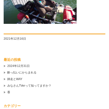
2021年12月16日
最近の投稿
2024年12月31日
酔っ払いにからまれる
師走とWAY
みなさんTVerって知ってますか？
香
カテゴリー