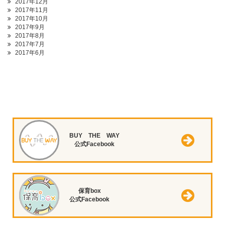
2017年12月
2017年11月
2017年10月
2017年9月
2017年8月
2017年7月
2017年6月
BUY THE WAY
公式Facebook
保育box
公式Facebook