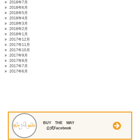
2018年7月
2018年6月
2018年5月
2018年4月
2018年3月
2018年2月
2018年1月
2017年12月
2017年11月
2017年10月
2017年9月
2017年8月
2017年7月
2017年6月
BUY THE WAY
公式Facebook