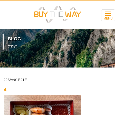
MENU
BLOG
ブログ
2022年01月21日
4