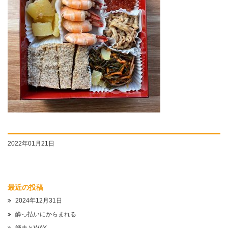
2022年01月21日
最近の投稿
2024年12月31日
酔っ払いにからまれる