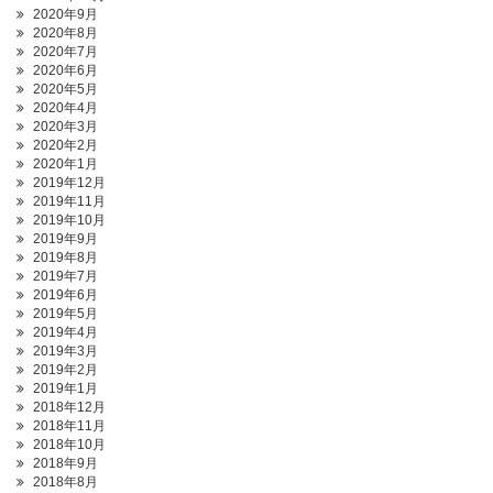
2020年9月
2020年8月
2020年7月
2020年6月
2020年5月
2020年4月
2020年3月
2020年2月
2020年1月
2019年12月
2019年11月
2019年10月
2019年9月
2019年8月
2019年7月
2019年6月
2019年5月
2019年4月
2019年3月
2019年2月
2019年1月
2018年12月
2018年11月
2018年10月
2018年9月
2018年8月