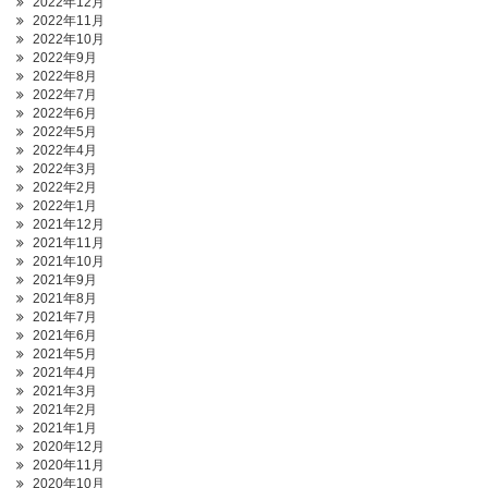
2022年12月
2022年11月
2022年10月
2022年9月
2022年8月
2022年7月
2022年6月
2022年5月
2022年4月
2022年3月
2022年2月
2022年1月
2021年12月
2021年11月
2021年10月
2021年9月
2021年8月
2021年7月
2021年6月
2021年5月
2021年4月
2021年3月
2021年2月
2021年1月
2020年12月
2020年11月
2020年10月