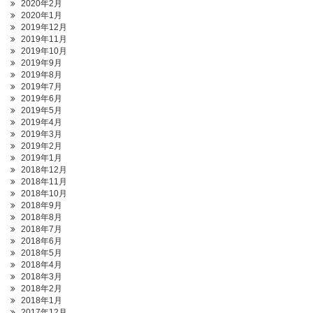
2020年2月
2020年1月
2019年12月
2019年11月
2019年10月
2019年9月
2019年8月
2019年7月
2019年6月
2019年5月
2019年4月
2019年3月
2019年2月
2019年1月
2018年12月
2018年11月
2018年10月
2018年9月
2018年8月
2018年7月
2018年6月
2018年5月
2018年4月
2018年3月
2018年2月
2018年1月
2017年12月