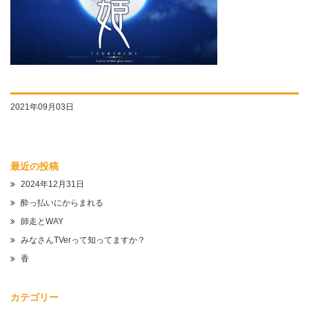
2021年09月03日
最近の投稿
2024年12月31日
酔っ払いにからまれる
師走とWAY
みなさんTVerって知ってますか？
香
カテゴリー