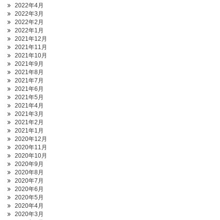
2022年4月
2022年3月
2022年2月
2022年1月
2021年12月
2021年11月
2021年10月
2021年9月
2021年8月
2021年7月
2021年6月
2021年5月
2021年4月
2021年3月
2021年2月
2021年1月
2020年12月
2020年11月
2020年10月
2020年9月
2020年8月
2020年7月
2020年6月
2020年5月
2020年4月
2020年3月