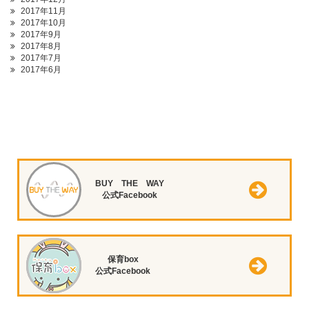
2017年11月
2017年10月
2017年9月
2017年8月
2017年7月
2017年6月
BUY THE WAY
公式Facebook
保育box
公式Facebook