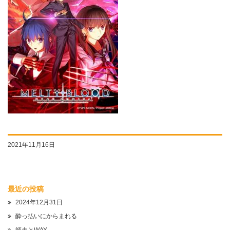
2021年11月16日
最近の投稿
2024年12月31日
酔っ払いにからまれる