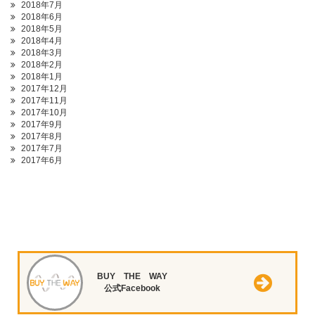
2018年7月
2018年6月
2018年5月
2018年4月
2018年3月
2018年2月
2018年1月
2017年12月
2017年11月
2017年10月
2017年9月
2017年8月
2017年7月
2017年6月
BUY THE WAY
公式Facebook