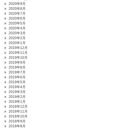
2020年9月
2020年8月
2020年7月
2020年6月
2020年5月
2020年4月
2020年3月
2020年2月
2020年1月
2019年12月
2019年11月
2019年10月
2019年9月
2019年8月
2019年7月
2019年6月
2019年5月
2019年4月
2019年3月
2019年2月
2019年1月
2018年12月
2018年11月
2018年10月
2018年9月
2018年8月