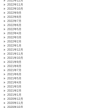
2022年12月
2022年11月
2022年10月
2022年9月
2022年8月
2022年7月
2022年6月
2022年5月
2022年4月
2022年3月
2022年2月
2022年1月
2021年12月
2021年11月
2021年10月
2021年9月
2021年8月
2021年7月
2021年6月
2021年5月
2021年4月
2021年3月
2021年2月
2021年1月
2020年12月
2020年11月
2020年10月