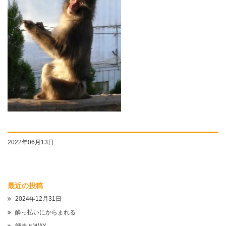
2022年06月13日
最近の投稿
2024年12月31日
酔っ払いにからまれる