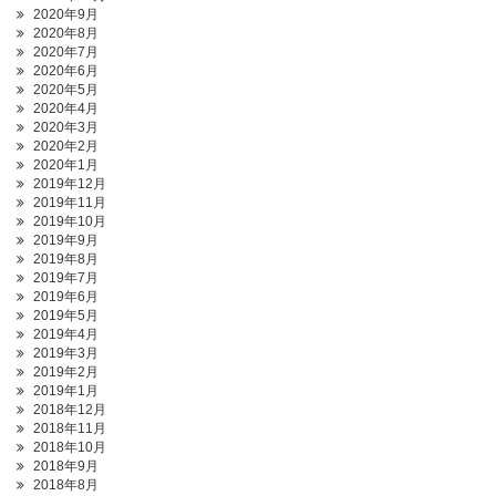
2020年9月
2020年8月
2020年7月
2020年6月
2020年5月
2020年4月
2020年3月
2020年2月
2020年1月
2019年12月
2019年11月
2019年10月
2019年9月
2019年8月
2019年7月
2019年6月
2019年5月
2019年4月
2019年3月
2019年2月
2019年1月
2018年12月
2018年11月
2018年10月
2018年9月
2018年8月