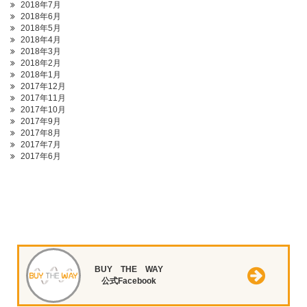
2018年7月
2018年6月
2018年5月
2018年4月
2018年3月
2018年2月
2018年1月
2017年12月
2017年11月
2017年10月
2017年9月
2017年8月
2017年7月
2017年6月
BUY THE WAY
公式Facebook