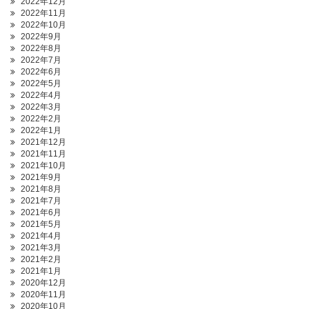
2022年12月
2022年11月
2022年10月
2022年9月
2022年8月
2022年7月
2022年6月
2022年5月
2022年4月
2022年3月
2022年2月
2022年1月
2021年12月
2021年11月
2021年10月
2021年9月
2021年8月
2021年7月
2021年6月
2021年5月
2021年4月
2021年3月
2021年2月
2021年1月
2020年12月
2020年11月
2020年10月