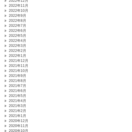
2022年12月
2022年11月
2022年10月
2022年9月
2022年8月
2022年7月
2022年6月
2022年5月
2022年4月
2022年3月
2022年2月
2022年1月
2021年12月
2021年11月
2021年10月
2021年9月
2021年8月
2021年7月
2021年6月
2021年5月
2021年4月
2021年3月
2021年2月
2021年1月
2020年12月
2020年11月
2020年10月