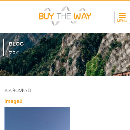
MENU
BLOG
ブログ
2020年12月09日
image2