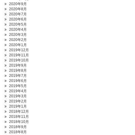
2020年9月
2020年8月
2020年7月
2020年6月
2020年5月
2020年4月
2020年3月
2020年2月
2020年1月
2019年12月
2019年11月
2019年10月
2019年9月
2019年8月
2019年7月
2019年6月
2019年5月
2019年4月
2019年3月
2019年2月
2019年1月
2018年12月
2018年11月
2018年10月
2018年9月
2018年8月