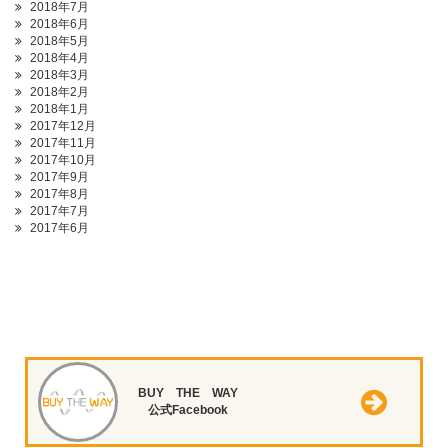
2018年7月
2018年6月
2018年5月
2018年4月
2018年3月
2018年2月
2018年1月
2017年12月
2017年11月
2017年10月
2017年9月
2017年8月
2017年7月
2017年6月
BUY THE WAY
公式Facebook