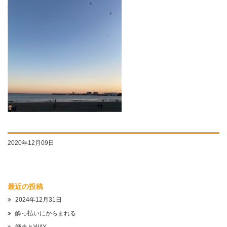
2020年12月09日
最近の投稿
2024年12月31日
酔っ払いにからまれる