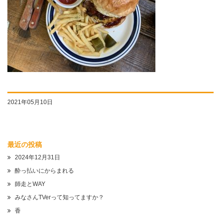
2021年05月10日
最近の投稿
2024年12月31日
酔っ払いにからまれる
師走とWAY
みなさんTVerって知ってますか？
香