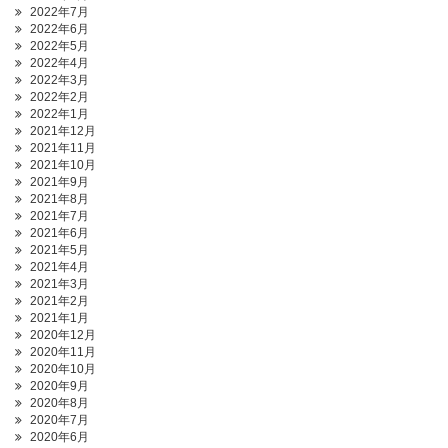
2022年7月
2022年6月
2022年5月
2022年4月
2022年3月
2022年2月
2022年1月
2021年12月
2021年11月
2021年10月
2021年9月
2021年8月
2021年7月
2021年6月
2021年5月
2021年4月
2021年3月
2021年2月
2021年1月
2020年12月
2020年11月
2020年10月
2020年9月
2020年8月
2020年7月
2020年6月