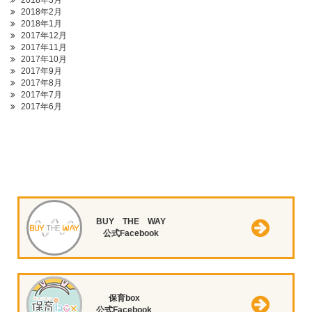
2018年3月
2018年2月
2018年1月
2017年12月
2017年11月
2017年10月
2017年9月
2017年8月
2017年7月
2017年6月
BUY THE WAY
公式Facebook
保育box
公式Facebook