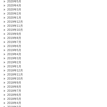
2020年5月
2020年4月
2020年3月
2020年2月
2020年1月
2019年12月
2019年11月
2019年10月
2019年9月
2019年8月
2019年7月
2019年6月
2019年5月
2019年4月
2019年3月
2019年2月
2019年1月
2018年12月
2018年11月
2018年10月
2018年9月
2018年8月
2018年7月
2018年6月
2018年5月
2018年4月