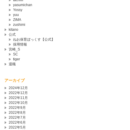
tachiiii
yasumichan
Yossy
yuu
ZiMA
zushimi
kitano
公式
ねお保育ぼっくす【公式】
採用情報
宮崎_S
SC
tiger
退職
アーカイブ
2024年12月
2022年12月
2022年11月
2022年10月
2022年9月
2022年8月
2022年7月
2022年6月
2022年5月