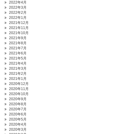
2022年4月
2022年3月
2022年2月
2022年1月
2021年12月
2021年11月
2021年10月
2021年9月
2021年8月
2021年7月
2021年6月
2021年5月
2021年4月
2021年3月
2021年2月
2021年1月
2020年12月
2020年11月
2020年10月
2020年9月
2020年8月
2020年7月
2020年6月
2020年5月
2020年4月
2020年3月