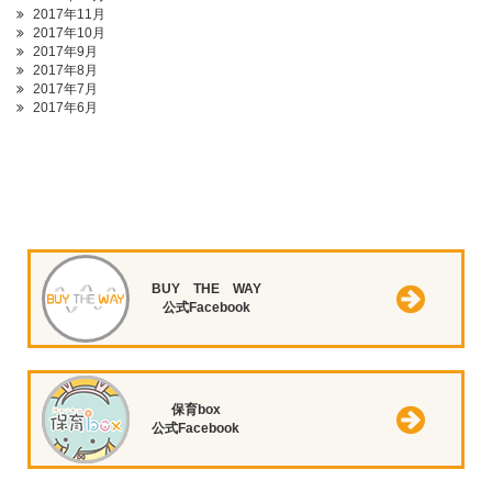
2017年11月
2017年10月
2017年9月
2017年8月
2017年7月
2017年6月
BUY THE WAY
公式Facebook
保育box
公式Facebook