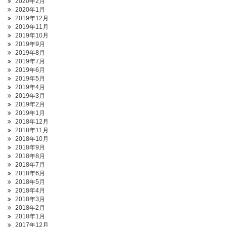
2020年2月
2020年1月
2019年12月
2019年11月
2019年10月
2019年9月
2019年8月
2019年7月
2019年6月
2019年5月
2019年4月
2019年3月
2019年2月
2019年1月
2018年12月
2018年11月
2018年10月
2018年9月
2018年8月
2018年7月
2018年6月
2018年5月
2018年4月
2018年3月
2018年2月
2018年1月
2017年12月