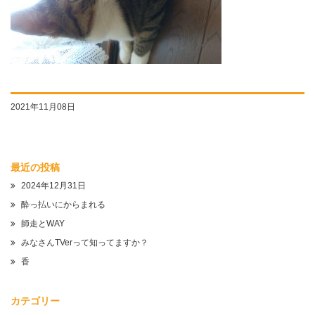
2021年11月08日
最近の投稿
2024年12月31日
酔っ払いにからまれる
師走とWAY
みなさんTVerって知ってますか？
香
カテゴリー