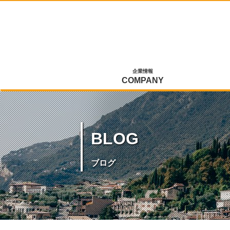
企業情報
COMPANY
BLOG
ブログ