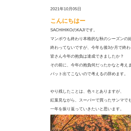
2021年10月05日
こんにちはー
SACHIHIKOのKAJIです。
マンボウも終わり本格的な秋のシーズンの
終わってないですが、今年も後3か月で終わる
皆さん今年の抱負は達成できましたか？
その前に、今年の抱負何だったかなと考え
パット出てこないので考えるの辞めます。
やり残したことは、色々とありますが、
紅葉見ながら、スーパーで買ったサンマで
一年を振り返っていきたいと思います。