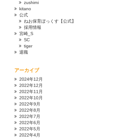
zushimi
kitano
公式
ねお保育ぼっくす【公式】
採用情報
宮崎_S
SC
tiger
退職
アーカイブ
2024年12月
2022年12月
2022年11月
2022年10月
2022年9月
2022年8月
2022年7月
2022年6月
2022年5月
2022年4月