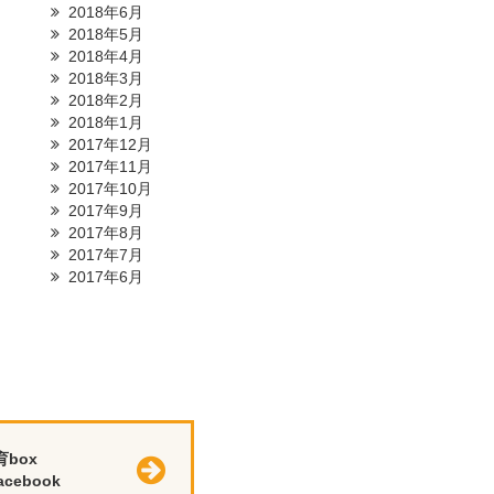
2018年6月
2018年5月
2018年4月
2018年3月
2018年2月
2018年1月
2017年12月
2017年11月
2017年10月
2017年9月
2017年8月
2017年7月
2017年6月
育box
cebook