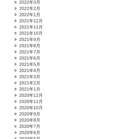
2022年3月
2022年2月
2022年1月
2021年12月
2021年11月
2021年10月
2021年9月
2021年8月
2021年7月
2021年6月
2021年5月
2021年4月
2021年3月
2021年2月
2021年1月
2020年12月
2020年11月
2020年10月
2020年9月
2020年8月
2020年7月
2020年6月
2020年5月