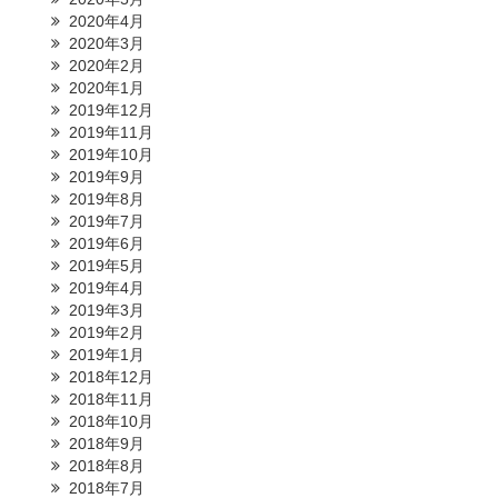
2020年4月
2020年3月
2020年2月
2020年1月
2019年12月
2019年11月
2019年10月
2019年9月
2019年8月
2019年7月
2019年6月
2019年5月
2019年4月
2019年3月
2019年2月
2019年1月
2018年12月
2018年11月
2018年10月
2018年9月
2018年8月
2018年7月