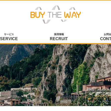
サービス
採用情報
お問
SERVICE
RECRUIT
CON