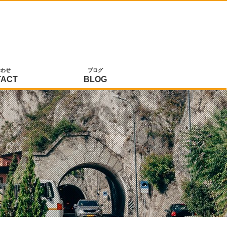
合わせ
ブログ
TACT
BLOG