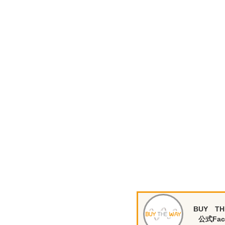
BUY TH
公式Fac