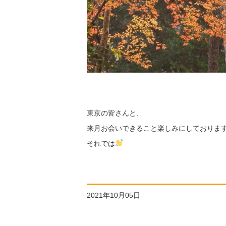
東京の皆さんと、
来月お会いできること楽しみにしておりま
それでは
2021年10月05日