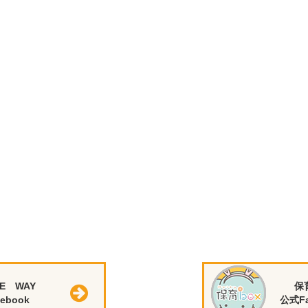
E WAY
保
ebook
公式Fa