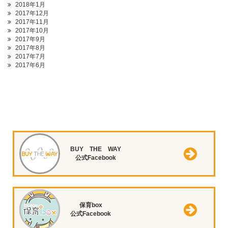
2018年1月
2017年12月
2017年11月
2017年10月
2017年9月
2017年8月
2017年7月
2017年6月
BUY THE WAY
公式Facebook
保育box
公式Facebook