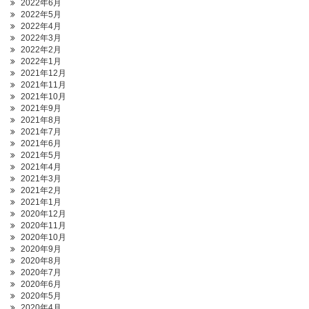
2022年6月
2022年5月
2022年4月
2022年3月
2022年2月
2022年1月
2021年12月
2021年11月
2021年10月
2021年9月
2021年8月
2021年7月
2021年6月
2021年5月
2021年4月
2021年3月
2021年2月
2021年1月
2020年12月
2020年11月
2020年10月
2020年9月
2020年8月
2020年7月
2020年6月
2020年5月
2020年4月