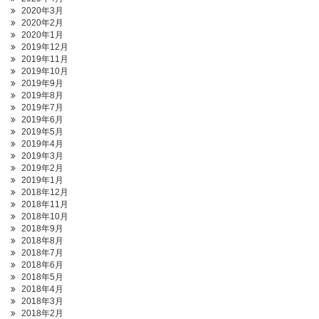
2020年3月
2020年2月
2020年1月
2019年12月
2019年11月
2019年10月
2019年9月
2019年8月
2019年7月
2019年6月
2019年5月
2019年4月
2019年3月
2019年2月
2019年1月
2018年12月
2018年11月
2018年10月
2018年9月
2018年8月
2018年7月
2018年6月
2018年5月
2018年4月
2018年3月
2018年2月