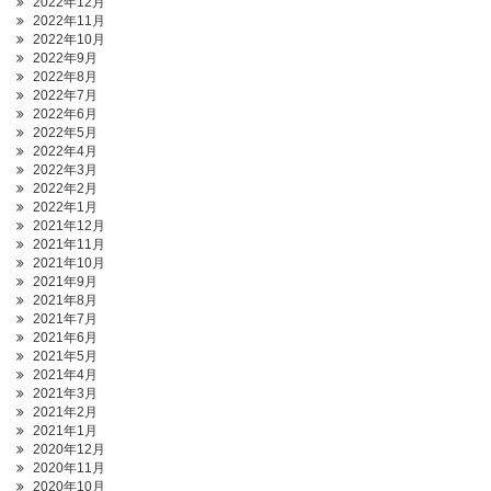
2022年12月
2022年11月
2022年10月
2022年9月
2022年8月
2022年7月
2022年6月
2022年5月
2022年4月
2022年3月
2022年2月
2022年1月
2021年12月
2021年11月
2021年10月
2021年9月
2021年8月
2021年7月
2021年6月
2021年5月
2021年4月
2021年3月
2021年2月
2021年1月
2020年12月
2020年11月
2020年10月