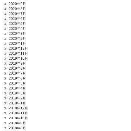
2020年9月
2020年8月
2020年7月
2020年6月
2020年5月
2020年4月
2020年3月
2020年2月
2020年1月
2019年12月
2019年11月
2019年10月
2019年9月
2019年8月
2019年7月
2019年6月
2019年5月
2019年4月
2019年3月
2019年2月
2019年1月
2018年12月
2018年11月
2018年10月
2018年9月
2018年8月