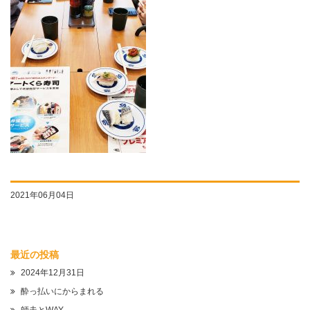
2021年06月04日
最近の投稿
2024年12月31日
酔っ払いにからまれる