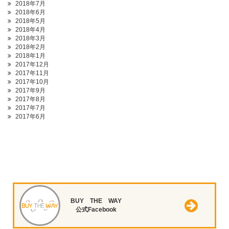
2018年7月
2018年6月
2018年5月
2018年4月
2018年3月
2018年2月
2018年1月
2017年12月
2017年11月
2017年10月
2017年9月
2017年8月
2017年7月
2017年6月
BUY THE WAY
公式Facebook