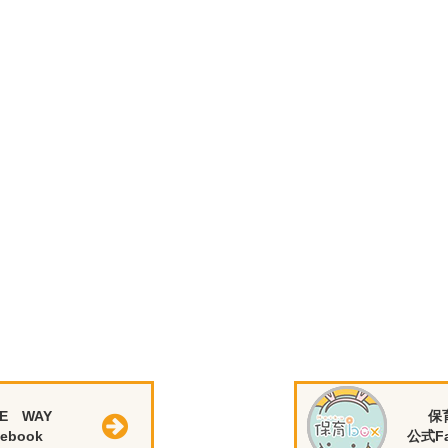
E WAY
保
ebook
公式Fa