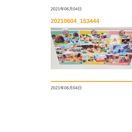
2021年06月04日
20210604_153444
2021年06月04日