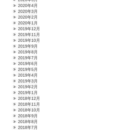
2020年4月
2020年3月
2020年2月
2020年1月
2019年12月
2019年11月
2019年10月
2019年9月
2019年8月
2019年7月
2019年6月
2019年5月
2019年4月
2019年3月
2019年2月
2019年1月
2018年12月
2018年11月
2018年10月
2018年9月
2018年8月
2018年7月