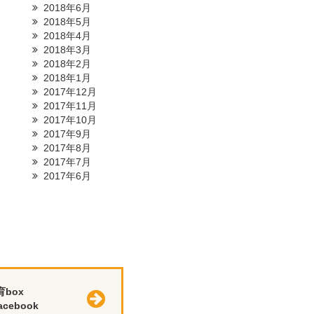
2018年6月
2018年5月
2018年4月
2018年3月
2018年2月
2018年1月
2017年12月
2017年11月
2017年10月
2017年9月
2017年8月
2017年7月
2017年6月
育box
cebook