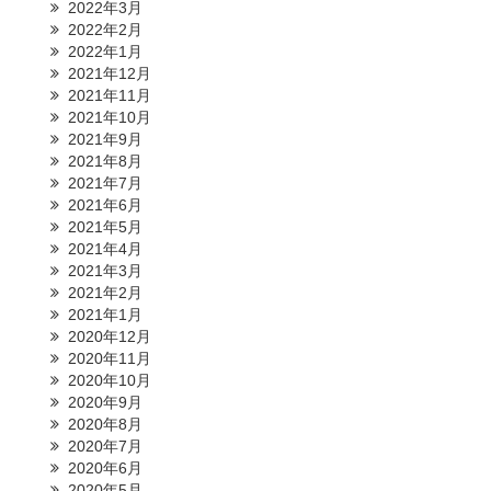
2022年3月
2022年2月
2022年1月
2021年12月
2021年11月
2021年10月
2021年9月
2021年8月
2021年7月
2021年6月
2021年5月
2021年4月
2021年3月
2021年2月
2021年1月
2020年12月
2020年11月
2020年10月
2020年9月
2020年8月
2020年7月
2020年6月
2020年5月