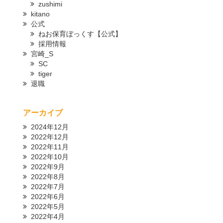
zushimi
kitano
公式
ねお保育ぼっくす【公式】
採用情報
宮崎_S
SC
tiger
退職
アーカイブ
2024年12月
2022年12月
2022年11月
2022年10月
2022年9月
2022年8月
2022年7月
2022年6月
2022年5月
2022年4月