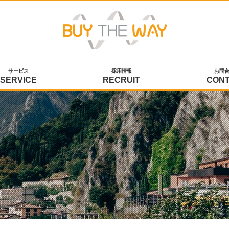
サービス
採用情報
お問
SERVICE
RECRUIT
CON