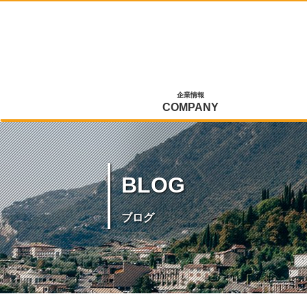
企業情報
COMPANY
BLOG
ブログ