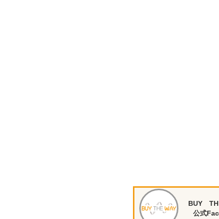
BUY TH
公式Fac