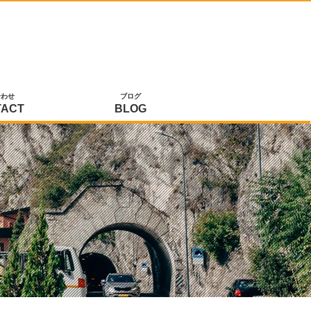
合わせ
ブログ
TACT
BLOG