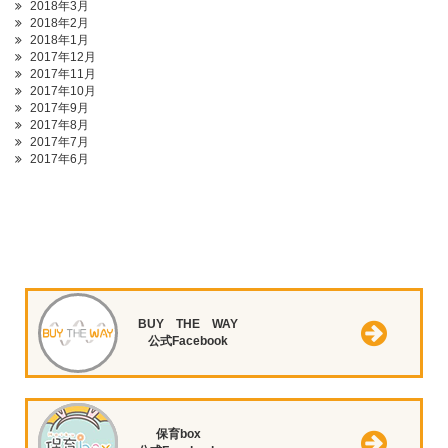
2018年3月
2018年2月
2018年1月
2017年12月
2017年11月
2017年10月
2017年9月
2017年8月
2017年7月
2017年6月
BUY THE WAY
公式Facebook
保育box