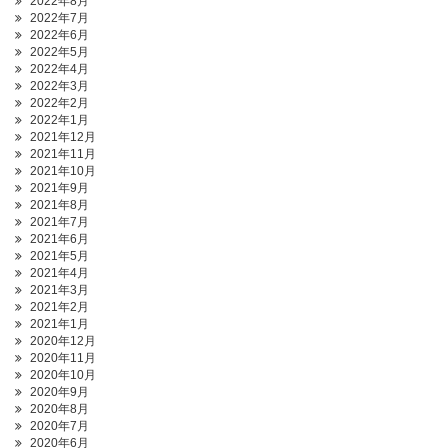
2022年8月
2022年7月
2022年6月
2022年5月
2022年4月
2022年3月
2022年2月
2022年1月
2021年12月
2021年11月
2021年10月
2021年9月
2021年8月
2021年7月
2021年6月
2021年5月
2021年4月
2021年3月
2021年2月
2021年1月
2020年12月
2020年11月
2020年10月
2020年9月
2020年8月
2020年7月
2020年6月