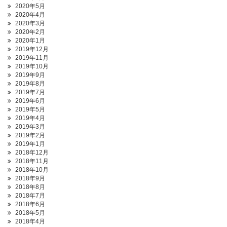
2020年5月
2020年4月
2020年3月
2020年2月
2020年1月
2019年12月
2019年11月
2019年10月
2019年9月
2019年8月
2019年7月
2019年6月
2019年5月
2019年4月
2019年3月
2019年2月
2019年1月
2018年12月
2018年11月
2018年10月
2018年9月
2018年8月
2018年7月
2018年6月
2018年5月
2018年4月