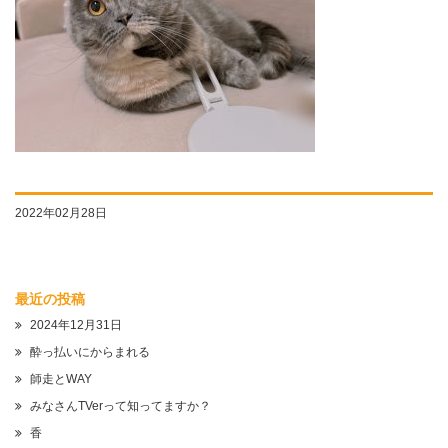
2022年02月28日
最近の投稿
2024年12月31日
酔っ払いにからまれる
師走とWAY
みなさんTVerって知ってますか？
香