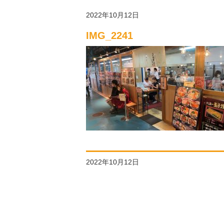
2022年10月12日
IMG_2241
2022年10月12日