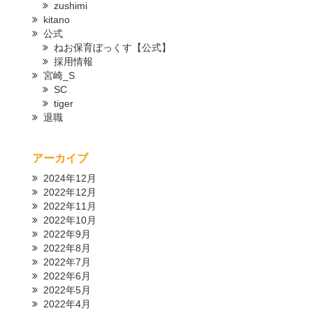
zushimi
kitano
公式
ねお保育ぼっくす【公式】
採用情報
宮崎_S
SC
tiger
退職
アーカイブ
2024年12月
2022年12月
2022年11月
2022年10月
2022年9月
2022年8月
2022年7月
2022年6月
2022年5月
2022年4月