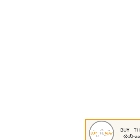
BUY TH
公式Fac