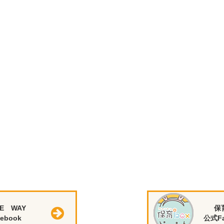
E WAY
保
ebook
公式Fa