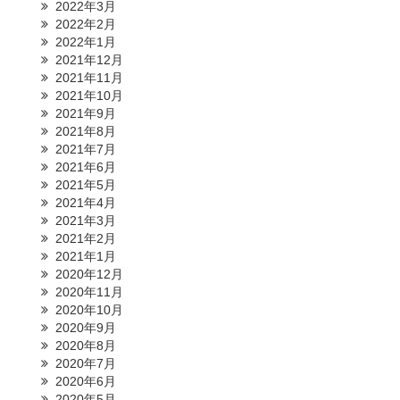
2022年3月
2022年2月
2022年1月
2021年12月
2021年11月
2021年10月
2021年9月
2021年8月
2021年7月
2021年6月
2021年5月
2021年4月
2021年3月
2021年2月
2021年1月
2020年12月
2020年11月
2020年10月
2020年9月
2020年8月
2020年7月
2020年6月
2020年5月