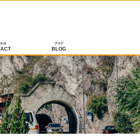
合わせ
ブログ
TACT
BLOG