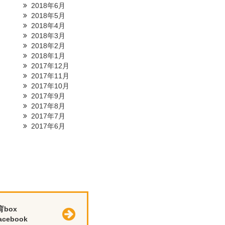
2018年6月
2018年5月
2018年4月
2018年3月
2018年2月
2018年1月
2017年12月
2017年11月
2017年10月
2017年9月
2017年8月
2017年7月
2017年6月
育box
cebook