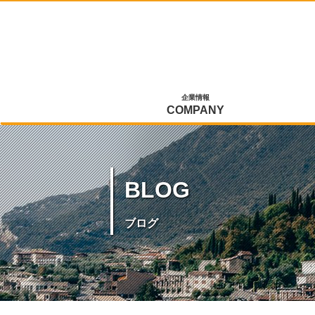
企業情報
COMPANY
BLOG
ブログ