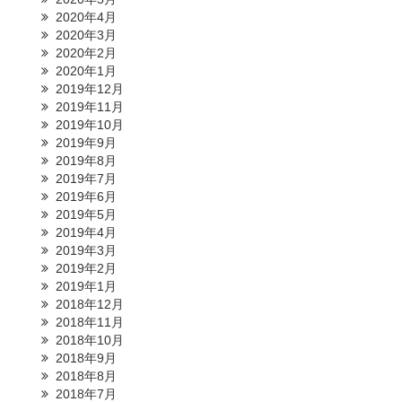
2020年4月
2020年3月
2020年2月
2020年1月
2019年12月
2019年11月
2019年10月
2019年9月
2019年8月
2019年7月
2019年6月
2019年5月
2019年4月
2019年3月
2019年2月
2019年1月
2018年12月
2018年11月
2018年10月
2018年9月
2018年8月
2018年7月