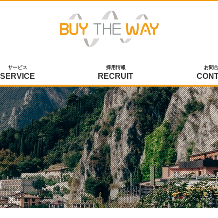
サービス
採用情報
お問
SERVICE
RECRUIT
CON