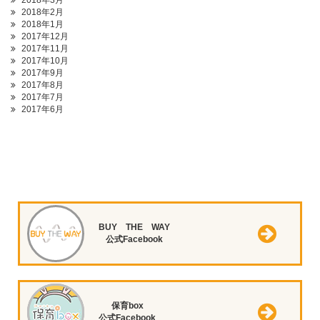
2018年3月
2018年2月
2018年1月
2017年12月
2017年11月
2017年10月
2017年9月
2017年8月
2017年7月
2017年6月
BUY THE WAY
公式Facebook
保育box
公式Facebook