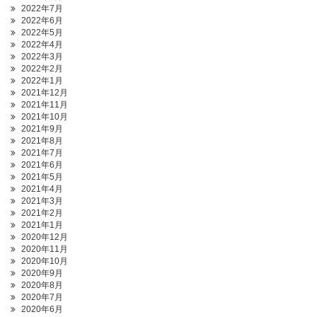
2022年7月
2022年6月
2022年5月
2022年4月
2022年3月
2022年2月
2022年1月
2021年12月
2021年11月
2021年10月
2021年9月
2021年8月
2021年7月
2021年6月
2021年5月
2021年4月
2021年3月
2021年2月
2021年1月
2020年12月
2020年11月
2020年10月
2020年9月
2020年8月
2020年7月
2020年6月