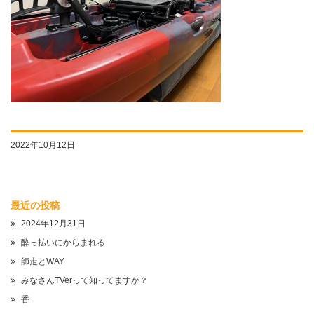
2022年10月12日
最近の投稿
2024年12月31日
酔っ払いにからまれる
師走とWAY
みなさんTVerって知ってますか？
香