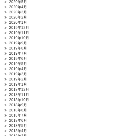
2020年5月
2020年4月
2020年3月
2020年2月
2020年1月
2019年12月
2019年11月
2019年10月
2019年9月
2019年8月
2019年7月
2019年6月
2019年5月
2019年4月
2019年3月
2019年2月
2019年1月
2018年12月
2018年11月
2018年10月
2018年9月
2018年8月
2018年7月
2018年6月
2018年5月
2018年4月