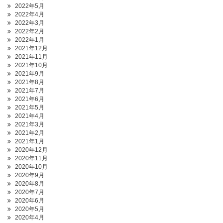
2022年5月
2022年4月
2022年3月
2022年2月
2022年1月
2021年12月
2021年11月
2021年10月
2021年9月
2021年8月
2021年7月
2021年6月
2021年5月
2021年4月
2021年3月
2021年2月
2021年1月
2020年12月
2020年11月
2020年10月
2020年9月
2020年8月
2020年7月
2020年6月
2020年5月
2020年4月