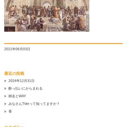
2021年06月03日
最近の投稿
2024年12月31日
酔っ払いにからまれる
師走とWAY
みなさんTVerって知ってますか？
香