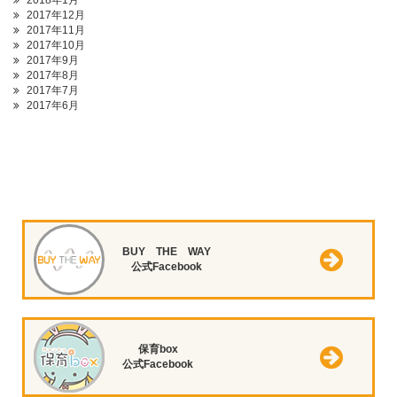
2018年1月
2017年12月
2017年11月
2017年10月
2017年9月
2017年8月
2017年7月
2017年6月
BUY THE WAY
公式Facebook
保育box
公式Facebook