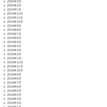
2020年3月
2020年2月
2020年1月
2019年12月
2019年11月
2019年10月
2019年9月
2019年8月
2019年7月
2019年6月
2019年5月
2019年4月
2019年3月
2019年2月
2019年1月
2018年12月
2018年11月
2018年10月
2018年9月
2018年8月
2018年7月
2018年6月
2018年5月
2018年4月
2018年3月
2018年2月