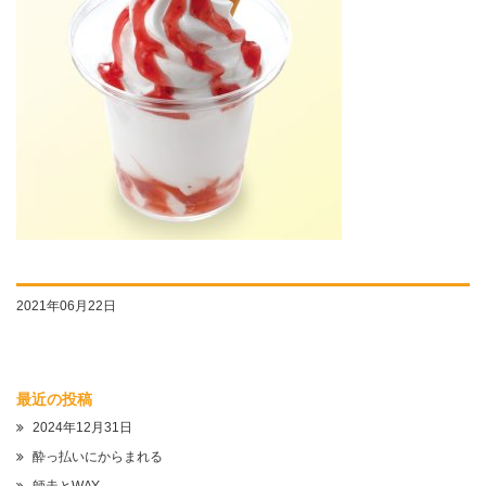
2021年06月22日
最近の投稿
2024年12月31日
酔っ払いにからまれる