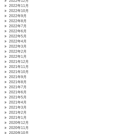
2022年12月
2022年11月
2022年10月
2022年9月
2022年8月
2022年7月
2022年6月
2022年5月
2022年4月
2022年3月
2022年2月
2022年1月
2021年12月
2021年11月
2021年10月
2021年9月
2021年8月
2021年7月
2021年6月
2021年5月
2021年4月
2021年3月
2021年2月
2021年1月
2020年12月
2020年11月
2020年10月