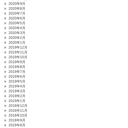
2020年9月
2020年8月
2020年7月
2020年6月
2020年5月
2020年4月
2020年3月
2020年2月
2020年1月
2019年12月
2019年11月
2019年10月
2019年9月
2019年8月
2019年7月
2019年6月
2019年5月
2019年4月
2019年3月
2019年2月
2019年1月
2018年12月
2018年11月
2018年10月
2018年9月
2018年8月