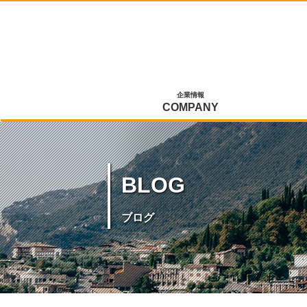
企業情報
COMPANY
BLOG
ブログ