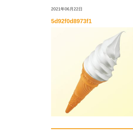
2021年06月22日
5d92f0d8973f1