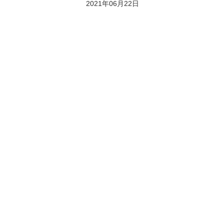
2021年06月22日