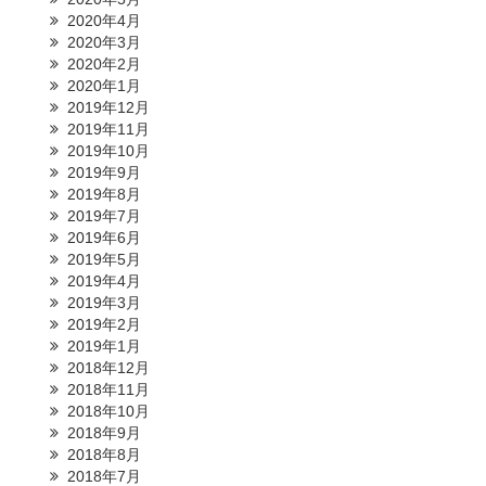
2020年4月
2020年3月
2020年2月
2020年1月
2019年12月
2019年11月
2019年10月
2019年9月
2019年8月
2019年7月
2019年6月
2019年5月
2019年4月
2019年3月
2019年2月
2019年1月
2018年12月
2018年11月
2018年10月
2018年9月
2018年8月
2018年7月