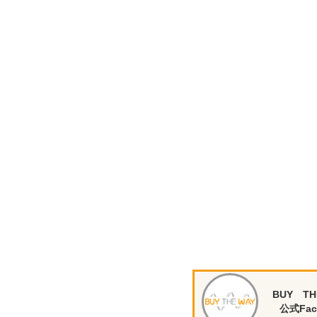
BUY TH
公式Fac