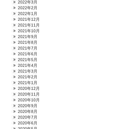
2022年3月
2022年2月
2022年1月
2021年12月
2021年11月
2021年10月
2021年9月
2021年8月
2021年7月
2021年6月
2021年5月
2021年4月
2021年3月
2021年2月
2021年1月
2020年12月
2020年11月
2020年10月
2020年9月
2020年8月
2020年7月
2020年6月
2020年5月