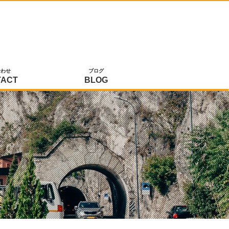
合わせ
ブログ
TACT
BLOG