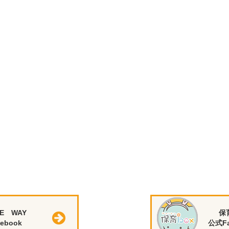
E WAY
保
ebook
公式Fa