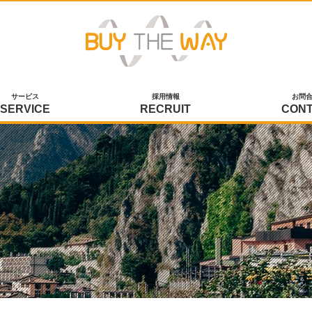
サービス
採用情報
お問
SERVICE
RECRUIT
CON