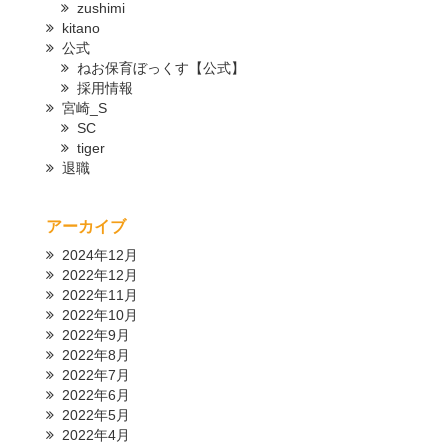
zushimi
kitano
公式
ねお保育ぼっくす【公式】
採用情報
宮崎_S
SC
tiger
退職
アーカイブ
2024年12月
2022年12月
2022年11月
2022年10月
2022年9月
2022年8月
2022年7月
2022年6月
2022年5月
2022年4月