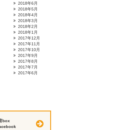
2018年6月
2018年5月
2018年4月
2018年3月
2018年2月
2018年1月
2017年12月
2017年11月
2017年10月
2017年9月
2017年8月
2017年7月
2017年6月
育box
cebook