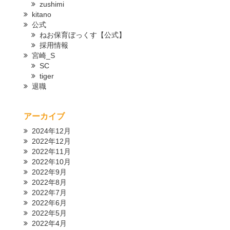
zushimi
kitano
公式
ねお保育ぼっくす【公式】
採用情報
宮崎_S
SC
tiger
退職
アーカイブ
2024年12月
2022年12月
2022年11月
2022年10月
2022年9月
2022年8月
2022年7月
2022年6月
2022年5月
2022年4月