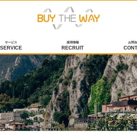
サービス
採用情報
お問
SERVICE
RECRUIT
CON