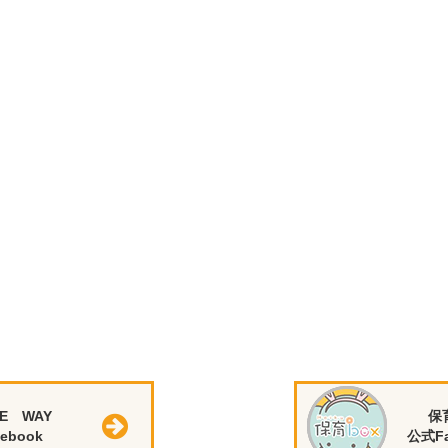
E WAY
保
ebook
公式Fa