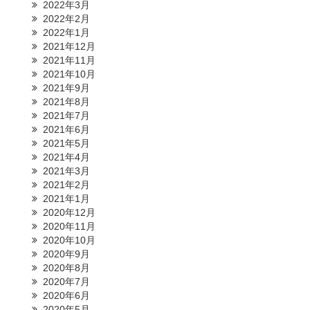
2022年3月
2022年2月
2022年1月
2021年12月
2021年11月
2021年10月
2021年9月
2021年8月
2021年7月
2021年6月
2021年5月
2021年4月
2021年3月
2021年2月
2021年1月
2020年12月
2020年11月
2020年10月
2020年9月
2020年8月
2020年7月
2020年6月
2020年5月