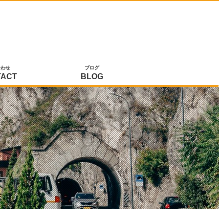
合わせ
ブログ
TACT
BLOG