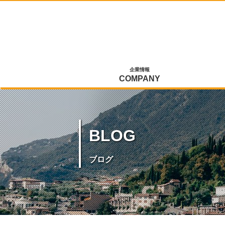
企業情報
COMPANY
BLOG
ブログ