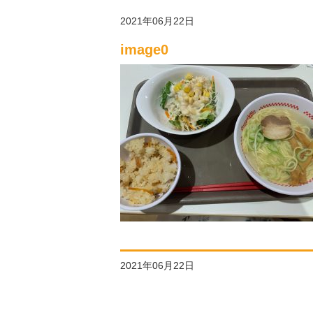
2021年06月22日
image0
2021年06月22日