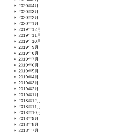
2020年4月
2020年3月
2020年2月
2020年1月
2019年12月
2019年11月
2019年10月
2019年9月
2019年8月
2019年7月
2019年6月
2019年5月
2019年4月
2019年3月
2019年2月
2019年1月
2018年12月
2018年11月
2018年10月
2018年9月
2018年8月
2018年7月