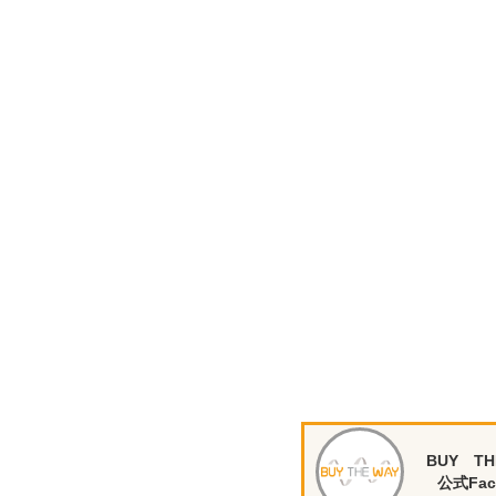
BUY TH
公式Fac