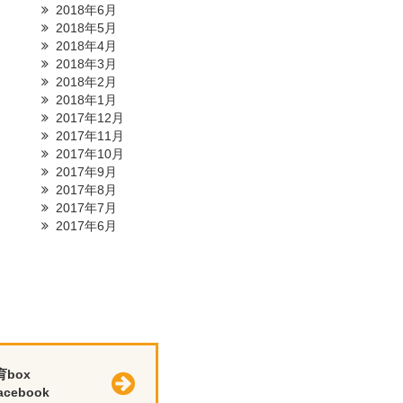
2018年6月
2018年5月
2018年4月
2018年3月
2018年2月
2018年1月
2017年12月
2017年11月
2017年10月
2017年9月
2017年8月
2017年7月
2017年6月
育box
cebook