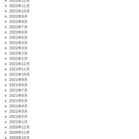
2022年12月
2022年11月
2022年10月
2022年9月
2022年8月
2022年7月
2022年6月
2022年5月
2022年4月
2022年3月
2022年2月
2022年1月
2021年12月
2021年11月
2021年10月
2021年9月
2021年8月
2021年7月
2021年6月
2021年5月
2021年4月
2021年3月
2021年2月
2021年1月
2020年12月
2020年11月
2020年10月