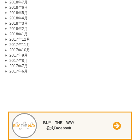
2018年7月
2018年6月
2018年5月
2018年4月
2018年3月
2018年2月
2018年1月
2017年12月
2017年11月
2017年10月
2017年9月
2017年8月
2017年7月
2017年6月
BUY THE WAY
公式Facebook