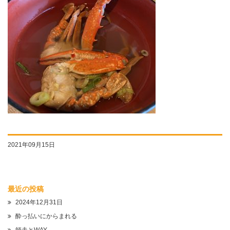
2021年09月15日
最近の投稿
2024年12月31日
酔っ払いにからまれる