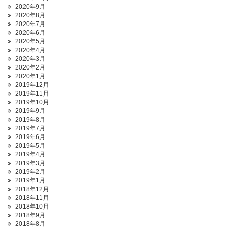
2020年9月
2020年8月
2020年7月
2020年6月
2020年5月
2020年4月
2020年3月
2020年2月
2020年1月
2019年12月
2019年11月
2019年10月
2019年9月
2019年8月
2019年7月
2019年6月
2019年5月
2019年4月
2019年3月
2019年2月
2019年1月
2018年12月
2018年11月
2018年10月
2018年9月
2018年8月