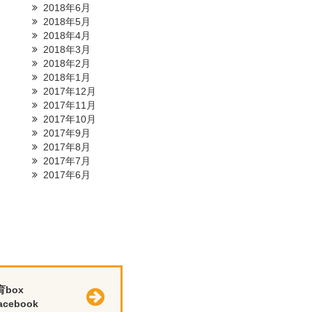
2018年6月
2018年5月
2018年4月
2018年3月
2018年2月
2018年1月
2017年12月
2017年11月
2017年10月
2017年9月
2017年8月
2017年7月
2017年6月
育box
cebook