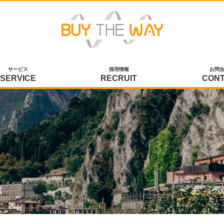
サービス
採用情報
お問
SERVICE
RECRUIT
CON