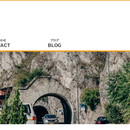
合わせ
ブログ
TACT
BLOG