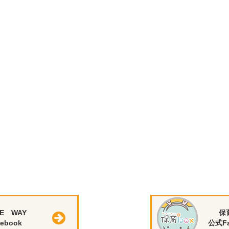
E WAY
保
ebook
公式Fa