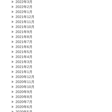
2022年3月
2022年2月
2022年1月
2021年12月
2021年11月
2021年10月
2021年9月
2021年8月
2021年7月
2021年6月
2021年5月
2021年4月
2021年3月
2021年2月
2021年1月
2020年12月
2020年11月
2020年10月
2020年9月
2020年8月
2020年7月
2020年6月
2020年5月