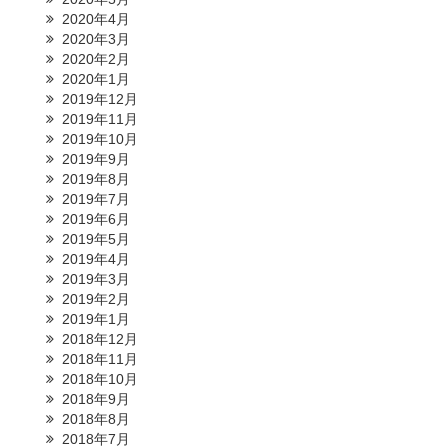
2020年4月
2020年3月
2020年2月
2020年1月
2019年12月
2019年11月
2019年10月
2019年9月
2019年8月
2019年7月
2019年6月
2019年5月
2019年4月
2019年3月
2019年2月
2019年1月
2018年12月
2018年11月
2018年10月
2018年9月
2018年8月
2018年7月