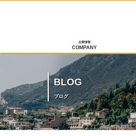
企業情報
COMPANY
BLOG
ブログ