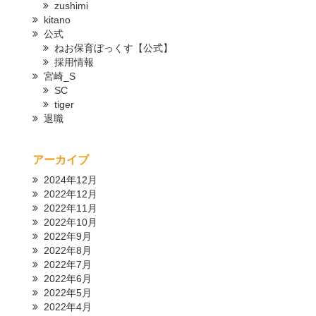
zushimi
kitano
公式
ねお保育ぼっくす【公式】
採用情報
宮崎_S
SC
tiger
退職
アーカイブ
2024年12月
2022年12月
2022年11月
2022年10月
2022年9月
2022年8月
2022年7月
2022年6月
2022年5月
2022年4月