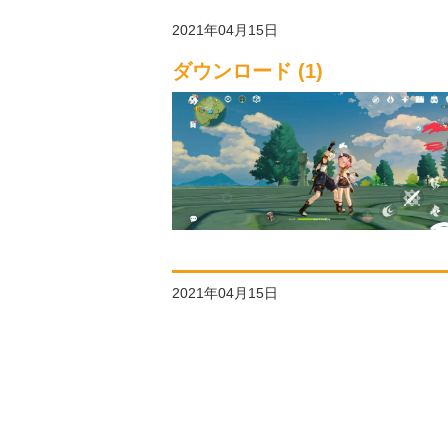
2021年04月15日
ダウンロード (1)
2021年04月15日