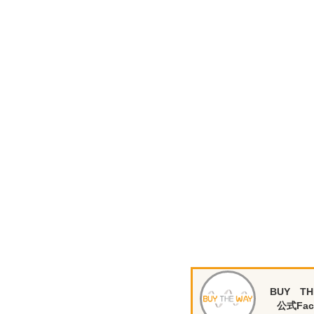
BUY TH
公式Fac