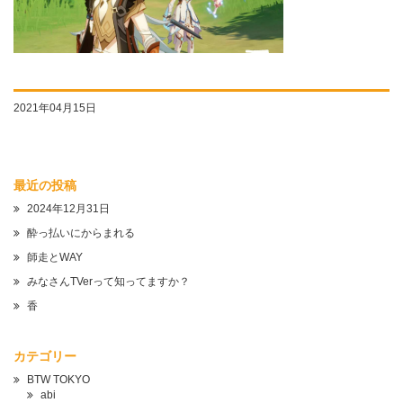
2021年04月15日
最近の投稿
2024年12月31日
酔っ払いにからまれる
師走とWAY
みなさんTVerって知ってますか？
香
カテゴリー
BTW TOKYO
abi