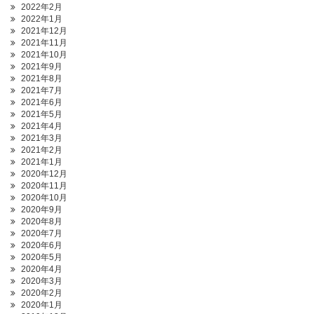
2022年2月
2022年1月
2021年12月
2021年11月
2021年10月
2021年9月
2021年8月
2021年7月
2021年6月
2021年5月
2021年4月
2021年3月
2021年2月
2021年1月
2020年12月
2020年11月
2020年10月
2020年9月
2020年8月
2020年7月
2020年6月
2020年5月
2020年4月
2020年3月
2020年2月
2020年1月