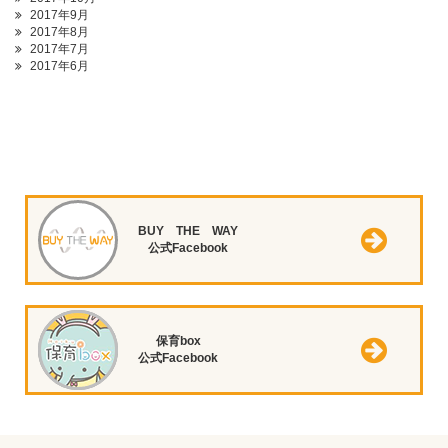
2017年9月
2017年8月
2017年7月
2017年6月
BUY THE WAY
公式Facebook
保育box
公式Facebook