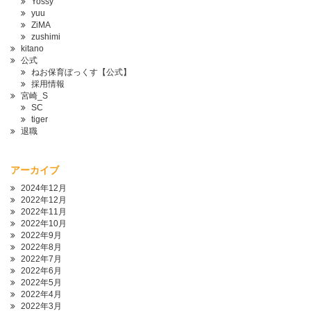
Yossy
yuu
ZiMA
zushimi
kitano
公式
ねお保育ぼっくす【公式】
採用情報
宮崎_S
SC
tiger
退職
アーカイブ
2024年12月
2022年12月
2022年11月
2022年10月
2022年9月
2022年8月
2022年7月
2022年6月
2022年5月
2022年4月
2022年3月