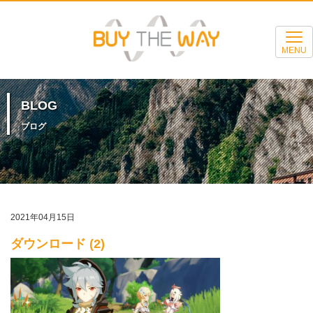
MENU
BLOG
ブログ
2021年04月15日
ダウンロード (2)