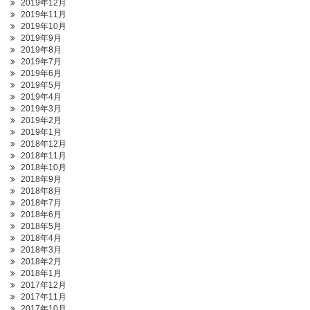
2019年12月
2019年11月
2019年10月
2019年9月
2019年8月
2019年7月
2019年6月
2019年5月
2019年4月
2019年3月
2019年2月
2019年1月
2018年12月
2018年11月
2018年10月
2018年9月
2018年8月
2018年7月
2018年6月
2018年5月
2018年4月
2018年3月
2018年2月
2018年1月
2017年12月
2017年11月
2017年10月