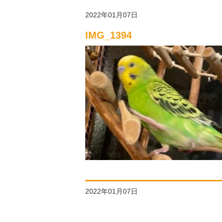
2022年01月07日
IMG_1394
2022年01月07日