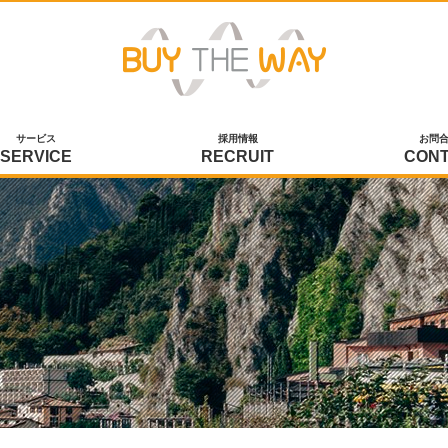
サービス
採用情報
お問
SERVICE
RECRUIT
CON