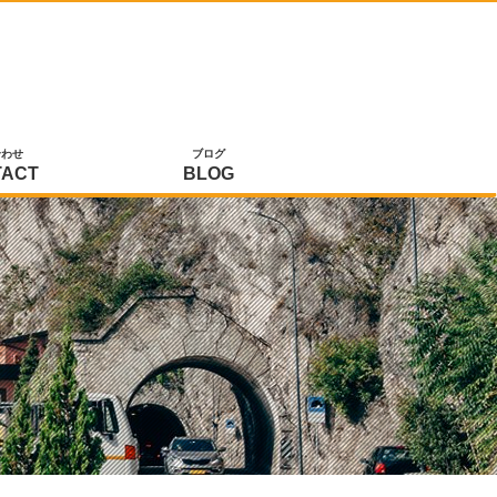
合わせ
ブログ
TACT
BLOG