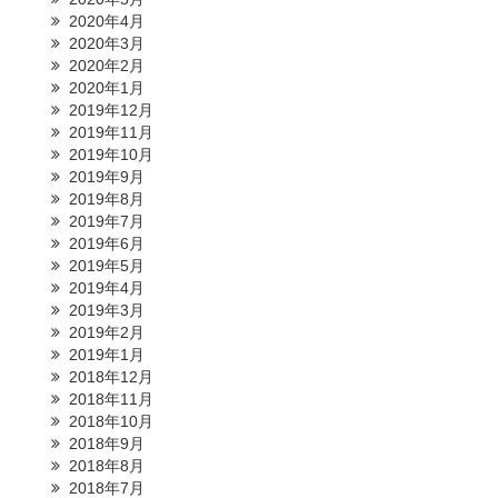
2020年4月
2020年3月
2020年2月
2020年1月
2019年12月
2019年11月
2019年10月
2019年9月
2019年8月
2019年7月
2019年6月
2019年5月
2019年4月
2019年3月
2019年2月
2019年1月
2018年12月
2018年11月
2018年10月
2018年9月
2018年8月
2018年7月