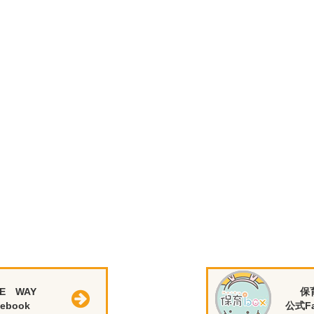
E WAY
保
ebook
公式Fa