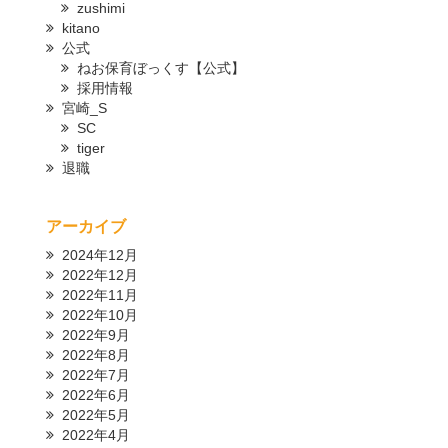
zushimi
kitano
公式
ねお保育ぼっくす【公式】
採用情報
宮崎_S
SC
tiger
退職
アーカイブ
2024年12月
2022年12月
2022年11月
2022年10月
2022年9月
2022年8月
2022年7月
2022年6月
2022年5月
2022年4月