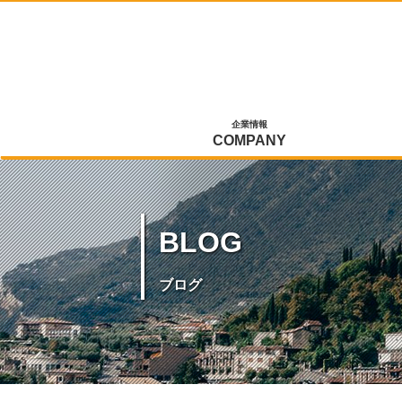
企業情報
COMPANY
BLOG
ブログ