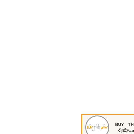
BUY TH
公式Fac