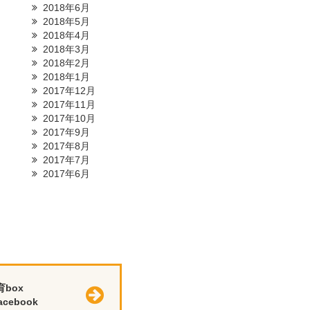
2018年6月
2018年5月
2018年4月
2018年3月
2018年2月
2018年1月
2017年12月
2017年11月
2017年10月
2017年9月
2017年8月
2017年7月
2017年6月
育box
cebook