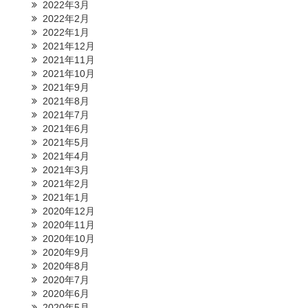
2022年3月
2022年2月
2022年1月
2021年12月
2021年11月
2021年10月
2021年9月
2021年8月
2021年7月
2021年6月
2021年5月
2021年4月
2021年3月
2021年2月
2021年1月
2020年12月
2020年11月
2020年10月
2020年9月
2020年8月
2020年7月
2020年6月
2020年5月