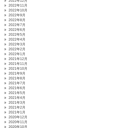
2022年12月
2022年11月
2022年10月
2022年9月
2022年8月
2022年7月
2022年6月
2022年5月
2022年4月
2022年3月
2022年2月
2022年1月
2021年12月
2021年11月
2021年10月
2021年9月
2021年8月
2021年7月
2021年6月
2021年5月
2021年4月
2021年3月
2021年2月
2021年1月
2020年12月
2020年11月
2020年10月