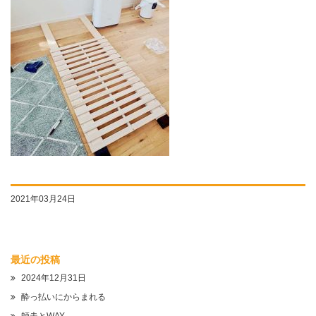
2021年03月24日
最近の投稿
2024年12月31日
酔っ払いにからまれる