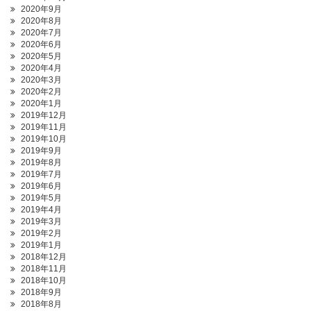
2020年9月
2020年8月
2020年7月
2020年6月
2020年5月
2020年4月
2020年3月
2020年2月
2020年1月
2019年12月
2019年11月
2019年10月
2019年9月
2019年8月
2019年7月
2019年6月
2019年5月
2019年4月
2019年3月
2019年2月
2019年1月
2018年12月
2018年11月
2018年10月
2018年9月
2018年8月