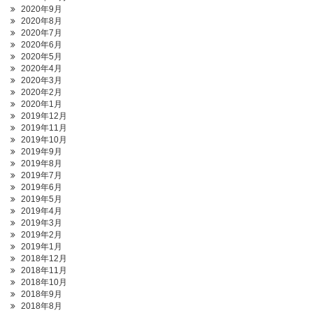
2020年9月
2020年8月
2020年7月
2020年6月
2020年5月
2020年4月
2020年3月
2020年2月
2020年1月
2019年12月
2019年11月
2019年10月
2019年9月
2019年8月
2019年7月
2019年6月
2019年5月
2019年4月
2019年3月
2019年2月
2019年1月
2018年12月
2018年11月
2018年10月
2018年9月
2018年8月