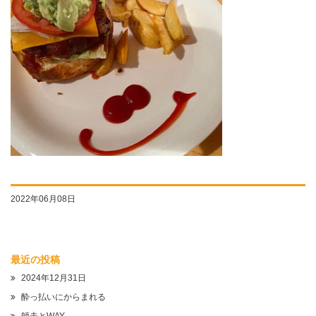
2022年06月08日
最近の投稿
2024年12月31日
酔っ払いにからまれる