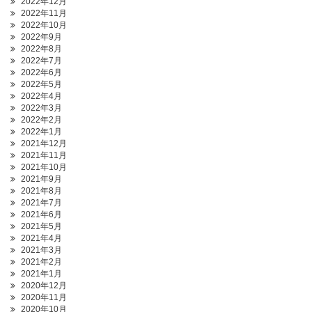
2022年12月
2022年11月
2022年10月
2022年9月
2022年8月
2022年7月
2022年6月
2022年5月
2022年4月
2022年3月
2022年2月
2022年1月
2021年12月
2021年11月
2021年10月
2021年9月
2021年8月
2021年7月
2021年6月
2021年5月
2021年4月
2021年3月
2021年2月
2021年1月
2020年12月
2020年11月
2020年10月