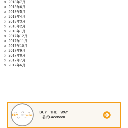
2018年7月
2018年6月
2018年5月
2018年4月
2018年3月
2018年2月
2018年1月
2017年12月
2017年11月
2017年10月
2017年9月
2017年8月
2017年7月
2017年6月
BUY THE WAY
公式Facebook