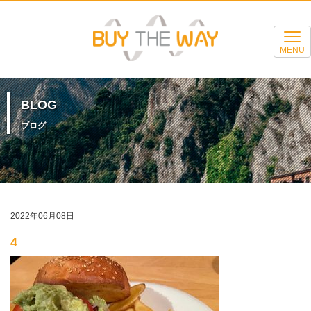
MENU
BLOG
ブログ
2022年06月08日
4