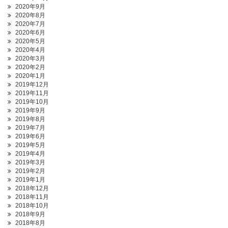
2020年9月
2020年8月
2020年7月
2020年6月
2020年5月
2020年4月
2020年3月
2020年2月
2020年1月
2019年12月
2019年11月
2019年10月
2019年9月
2019年8月
2019年7月
2019年6月
2019年5月
2019年4月
2019年3月
2019年2月
2019年1月
2018年12月
2018年11月
2018年10月
2018年9月
2018年8月