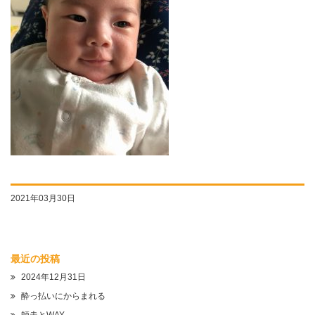
2021年03月30日
最近の投稿
2024年12月31日
酔っ払いにからまれる