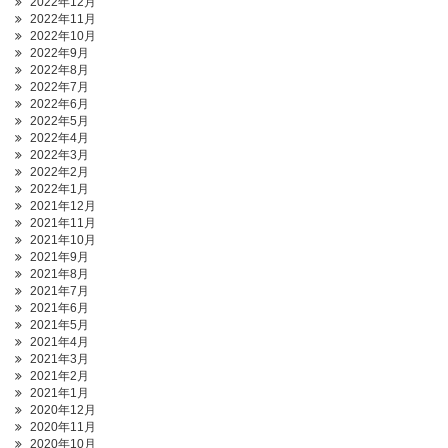
2022年12月
2022年11月
2022年10月
2022年9月
2022年8月
2022年7月
2022年6月
2022年5月
2022年4月
2022年3月
2022年2月
2022年1月
2021年12月
2021年11月
2021年10月
2021年9月
2021年8月
2021年7月
2021年6月
2021年5月
2021年4月
2021年3月
2021年2月
2021年1月
2020年12月
2020年11月
2020年10月