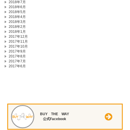
2018年7月
2018年6月
2018年5月
2018年4月
2018年3月
2018年2月
2018年1月
2017年12月
2017年11月
2017年10月
2017年9月
2017年8月
2017年7月
2017年6月
BUY THE WAY
公式Facebook