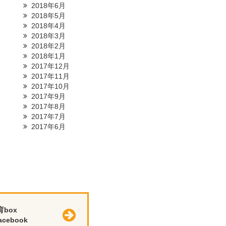
2018年6月
2018年5月
2018年4月
2018年3月
2018年2月
2018年1月
2017年12月
2017年11月
2017年10月
2017年9月
2017年8月
2017年7月
2017年6月
育box
cebook