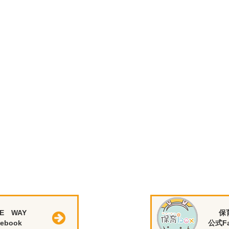
E WAY
保
ebook
公式Fa