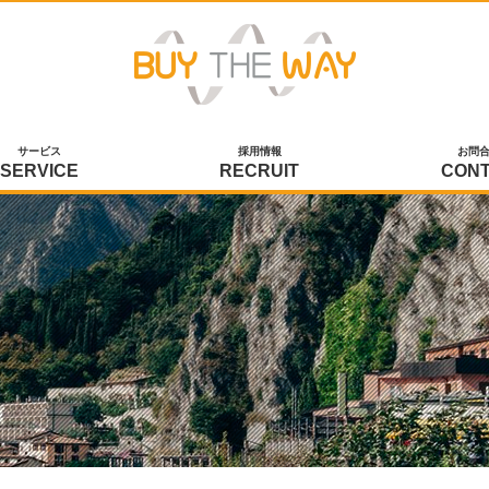
サービス
採用情報
お問
SERVICE
RECRUIT
CON