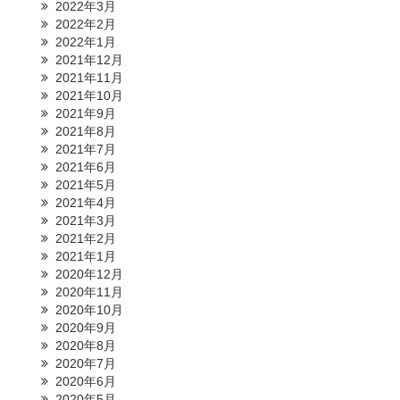
2022年3月
2022年2月
2022年1月
2021年12月
2021年11月
2021年10月
2021年9月
2021年8月
2021年7月
2021年6月
2021年5月
2021年4月
2021年3月
2021年2月
2021年1月
2020年12月
2020年11月
2020年10月
2020年9月
2020年8月
2020年7月
2020年6月
2020年5月