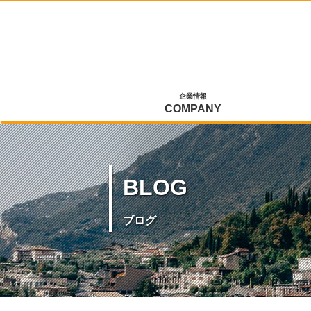
企業情報
COMPANY
BLOG
ブログ