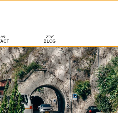
合わせ
ブログ
TACT
BLOG