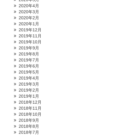
2020年4月
2020年3月
2020年2月
2020年1月
2019年12月
2019年11月
2019年10月
2019年9月
2019年8月
2019年7月
2019年6月
2019年5月
2019年4月
2019年3月
2019年2月
2019年1月
2018年12月
2018年11月
2018年10月
2018年9月
2018年8月
2018年7月