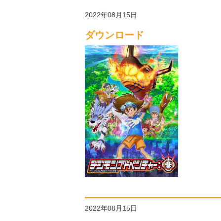
2022年08月15日
ダウンロード
2022年08月15日