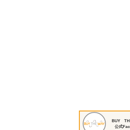
BUY TH
公式Fac