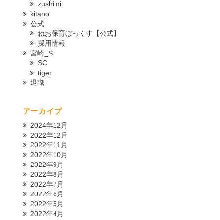
zushimi
kitano
公式
ねお保育ぼっくす【公式】
採用情報
宮崎_S
SC
tiger
退職
アーカイブ
2024年12月
2022年12月
2022年11月
2022年10月
2022年9月
2022年8月
2022年7月
2022年6月
2022年5月
2022年4月