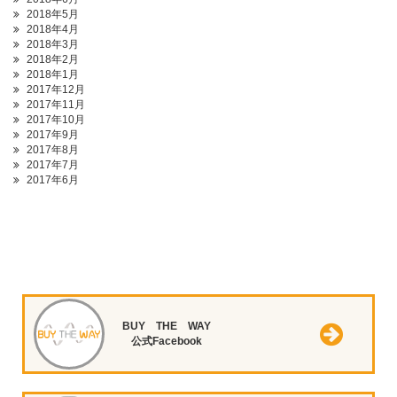
2018年5月
2018年4月
2018年3月
2018年2月
2018年1月
2017年12月
2017年11月
2017年10月
2017年9月
2017年8月
2017年7月
2017年6月
BUY THE WAY
公式Facebook