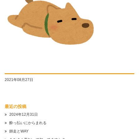
2021年08月27日
最近の投稿
2024年12月31日
酔っ払いにからまれる
師走とWAY