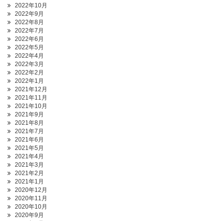
2022年10月
2022年9月
2022年8月
2022年7月
2022年6月
2022年5月
2022年4月
2022年3月
2022年2月
2022年1月
2021年12月
2021年11月
2021年10月
2021年9月
2021年8月
2021年7月
2021年6月
2021年5月
2021年4月
2021年3月
2021年2月
2021年1月
2020年12月
2020年11月
2020年10月
2020年9月