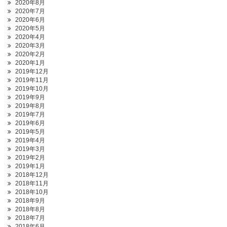
2020年8月
2020年7月
2020年6月
2020年5月
2020年4月
2020年3月
2020年2月
2020年1月
2019年12月
2019年11月
2019年10月
2019年9月
2019年8月
2019年7月
2019年6月
2019年5月
2019年4月
2019年3月
2019年2月
2019年1月
2018年12月
2018年11月
2018年10月
2018年9月
2018年8月
2018年7月
2018年6月