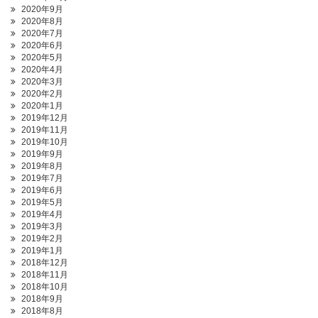
2020年9月
2020年8月
2020年7月
2020年6月
2020年5月
2020年4月
2020年3月
2020年2月
2020年1月
2019年12月
2019年11月
2019年10月
2019年9月
2019年8月
2019年7月
2019年6月
2019年5月
2019年4月
2019年3月
2019年2月
2019年1月
2018年12月
2018年11月
2018年10月
2018年9月
2018年8月