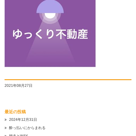
2021年08月27日
最近の投稿
2024年12月31日
酔っ払いにからまれる