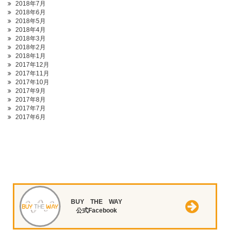
2018年7月
2018年6月
2018年5月
2018年4月
2018年3月
2018年2月
2018年1月
2017年12月
2017年11月
2017年10月
2017年9月
2017年8月
2017年7月
2017年6月
BUY THE WAY
公式Facebook