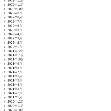
2022年12月
2022年11月
2022年10月
2022年9月
2022年8月
2022年7月
2022年6月
2022年5月
2022年4月
2022年3月
2022年2月
2022年1月
2021年12月
2021年11月
2021年10月
2021年9月
2021年8月
2021年7月
2021年6月
2021年5月
2021年4月
2021年3月
2021年2月
2021年1月
2020年12月
2020年11月
2020年10月