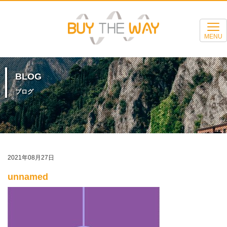
MENU
BLOG
ブログ
2021年08月27日
unnamed