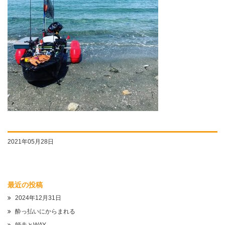
2021年05月28日
最近の投稿
2024年12月31日
酔っ払いにからまれる