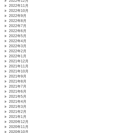
2022年12月
2022年11月
2022年10月
2022年9月
2022年8月
2022年7月
2022年6月
2022年5月
2022年4月
2022年3月
2022年2月
2022年1月
2021年12月
2021年11月
2021年10月
2021年9月
2021年8月
2021年7月
2021年6月
2021年5月
2021年4月
2021年3月
2021年2月
2021年1月
2020年12月
2020年11月
2020年10月