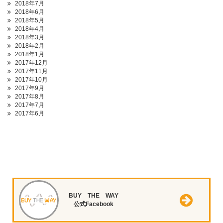
2018年7月
2018年6月
2018年5月
2018年4月
2018年3月
2018年2月
2018年1月
2017年12月
2017年11月
2017年10月
2017年9月
2017年8月
2017年7月
2017年6月
BUY THE WAY
公式Facebook