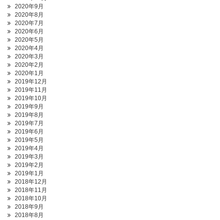
2020年9月
2020年8月
2020年7月
2020年6月
2020年5月
2020年4月
2020年3月
2020年2月
2020年1月
2019年12月
2019年11月
2019年10月
2019年9月
2019年8月
2019年7月
2019年6月
2019年5月
2019年4月
2019年3月
2019年2月
2019年1月
2018年12月
2018年11月
2018年10月
2018年9月
2018年8月