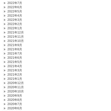
2022年7月
2022年6月
2022年5月
2022年4月
2022年3月
2022年2月
2022年1月
2021年12月
2021年11月
2021年10月
2021年9月
2021年8月
2021年7月
2021年6月
2021年5月
2021年4月
2021年3月
2021年2月
2021年1月
2020年12月
2020年11月
2020年10月
2020年9月
2020年8月
2020年7月
2020年6月