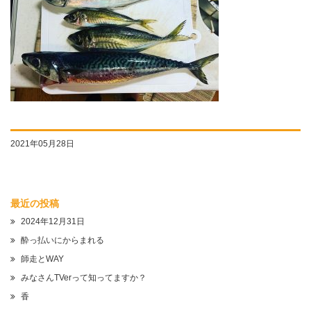
2021年05月28日
最近の投稿
2024年12月31日
酔っ払いにからまれる
師走とWAY
みなさんTVerって知ってますか？
香