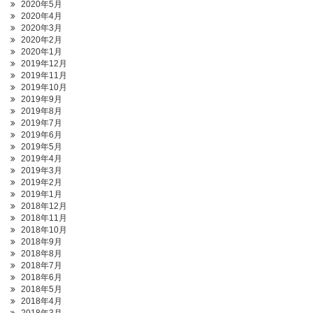
2020年5月
2020年4月
2020年3月
2020年2月
2020年1月
2019年12月
2019年11月
2019年10月
2019年9月
2019年8月
2019年7月
2019年6月
2019年5月
2019年4月
2019年3月
2019年2月
2019年1月
2018年12月
2018年11月
2018年10月
2018年9月
2018年8月
2018年7月
2018年6月
2018年5月
2018年4月