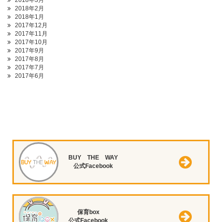
2018年3月
2018年2月
2018年1月
2017年12月
2017年11月
2017年10月
2017年9月
2017年8月
2017年7月
2017年6月
BUY THE WAY
公式Facebook
保育box
公式Facebook