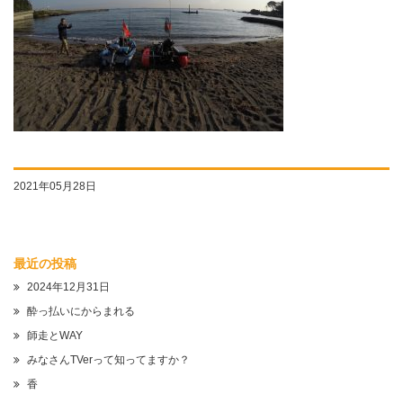
2021年05月28日
最近の投稿
2024年12月31日
酔っ払いにからまれる
師走とWAY
みなさんTVerって知ってますか？
香