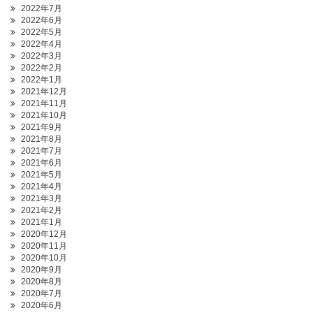
2022年7月
2022年6月
2022年5月
2022年4月
2022年3月
2022年2月
2022年1月
2021年12月
2021年11月
2021年10月
2021年9月
2021年8月
2021年7月
2021年6月
2021年5月
2021年4月
2021年3月
2021年2月
2021年1月
2020年12月
2020年11月
2020年10月
2020年9月
2020年8月
2020年7月
2020年6月