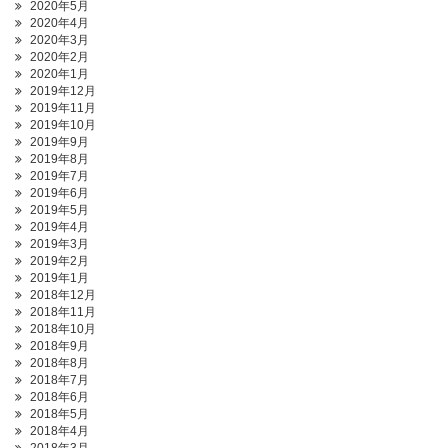
2020年5月
2020年4月
2020年3月
2020年2月
2020年1月
2019年12月
2019年11月
2019年10月
2019年9月
2019年8月
2019年7月
2019年6月
2019年5月
2019年4月
2019年3月
2019年2月
2019年1月
2018年12月
2018年11月
2018年10月
2018年9月
2018年8月
2018年7月
2018年6月
2018年5月
2018年4月