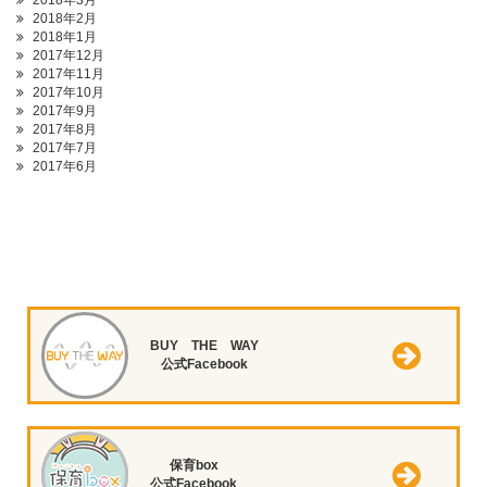
2018年3月
2018年2月
2018年1月
2017年12月
2017年11月
2017年10月
2017年9月
2017年8月
2017年7月
2017年6月
BUY THE WAY
公式Facebook
保育box
公式Facebook