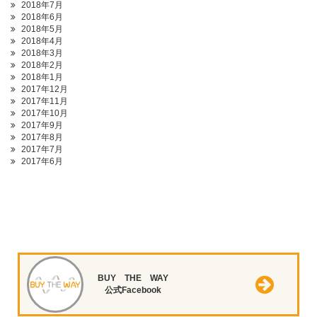
2018年7月
2018年6月
2018年5月
2018年4月
2018年3月
2018年2月
2018年1月
2017年12月
2017年11月
2017年10月
2017年9月
2017年8月
2017年7月
2017年6月
BUY THE WAY
公式Facebook