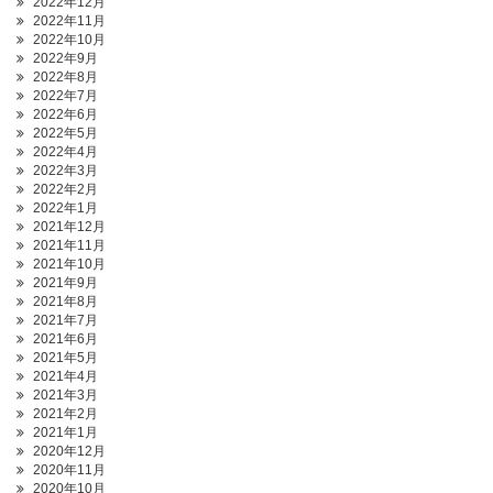
2022年12月
2022年11月
2022年10月
2022年9月
2022年8月
2022年7月
2022年6月
2022年5月
2022年4月
2022年3月
2022年2月
2022年1月
2021年12月
2021年11月
2021年10月
2021年9月
2021年8月
2021年7月
2021年6月
2021年5月
2021年4月
2021年3月
2021年2月
2021年1月
2020年12月
2020年11月
2020年10月