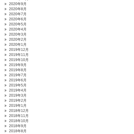
2020年9月
2020年8月
2020年7月
2020年6月
2020年5月
2020年4月
2020年3月
2020年2月
2020年1月
2019年12月
2019年11月
2019年10月
2019年9月
2019年8月
2019年7月
2019年6月
2019年5月
2019年4月
2019年3月
2019年2月
2019年1月
2018年12月
2018年11月
2018年10月
2018年9月
2018年8月