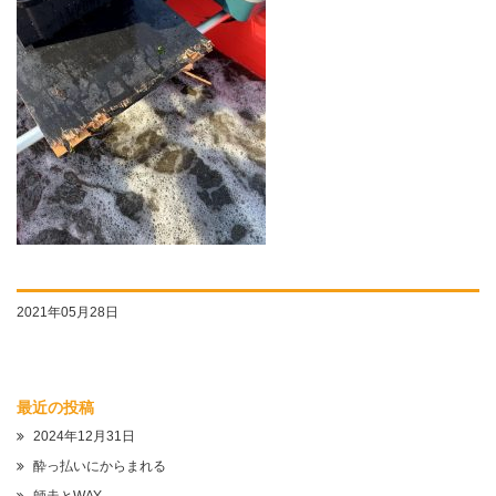
2021年05月28日
最近の投稿
2024年12月31日
酔っ払いにからまれる