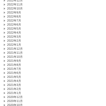
2022年12月
2022年11月
2022年10月
2022年9月
2022年8月
2022年7月
2022年6月
2022年5月
2022年4月
2022年3月
2022年2月
2022年1月
2021年12月
2021年11月
2021年10月
2021年9月
2021年8月
2021年7月
2021年6月
2021年5月
2021年4月
2021年3月
2021年2月
2021年1月
2020年12月
2020年11月
2020年10月