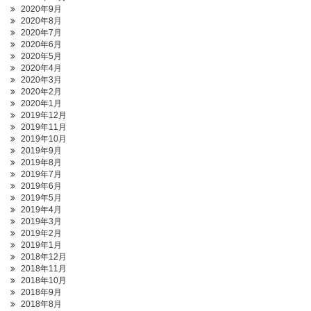
2020年9月
2020年8月
2020年7月
2020年6月
2020年5月
2020年4月
2020年3月
2020年2月
2020年1月
2019年12月
2019年11月
2019年10月
2019年9月
2019年8月
2019年7月
2019年6月
2019年5月
2019年4月
2019年3月
2019年2月
2019年1月
2018年12月
2018年11月
2018年10月
2018年9月
2018年8月