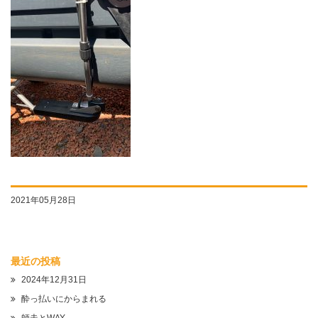
2021年05月28日
最近の投稿
2024年12月31日
酔っ払いにからまれる