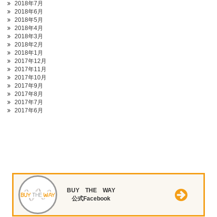
2018年7月
2018年6月
2018年5月
2018年4月
2018年3月
2018年2月
2018年1月
2017年12月
2017年11月
2017年10月
2017年9月
2017年8月
2017年7月
2017年6月
BUY THE WAY
公式Facebook