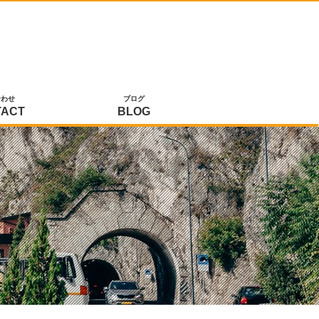
合わせ
ブログ
TACT
BLOG