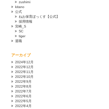
zushimi
kitano
公式
ねお保育ぼっくす【公式】
採用情報
宮崎_S
SC
tiger
退職
アーカイブ
2024年12月
2022年12月
2022年11月
2022年10月
2022年9月
2022年8月
2022年7月
2022年6月
2022年5月
2022年4月