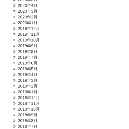
2020年4月
2020年3月
2020年2月
2020年1月
2019年12月
2019年11月
2019年10月
2019年9月
2019年8月
2019年7月
2019年6月
2019年5月
2019年4月
2019年3月
2019年2月
2019年1月
2018年12月
2018年11月
2018年10月
2018年9月
2018年8月
2018年7月