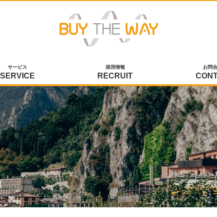
サービス
採用情報
お問
SERVICE
RECRUIT
CON