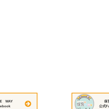
E WAY
保
ebook
公式Fa