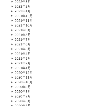
2022年3月
2022年2月
2022年1月
2021年12月
2021年11月
2021年10月
2021年9月
2021年8月
2021年7月
2021年6月
2021年5月
2021年4月
2021年3月
2021年2月
2021年1月
2020年12月
2020年11月
2020年10月
2020年9月
2020年8月
2020年7月
2020年6月
2020年5月