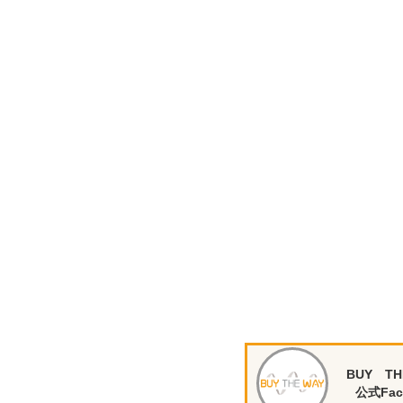
BUY TH
公式Fac