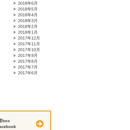
2018年6月
2018年5月
2018年4月
2018年3月
2018年2月
2018年1月
2017年12月
2017年11月
2017年10月
2017年9月
2017年8月
2017年7月
2017年6月
育box
cebook