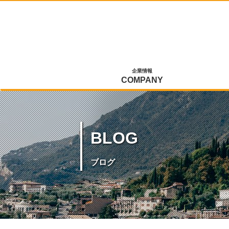
企業情報
COMPANY
BLOG
ブログ