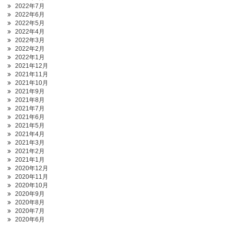
2022年7月
2022年6月
2022年5月
2022年4月
2022年3月
2022年2月
2022年1月
2021年12月
2021年11月
2021年10月
2021年9月
2021年8月
2021年7月
2021年6月
2021年5月
2021年4月
2021年3月
2021年2月
2021年1月
2020年12月
2020年11月
2020年10月
2020年9月
2020年8月
2020年7月
2020年6月