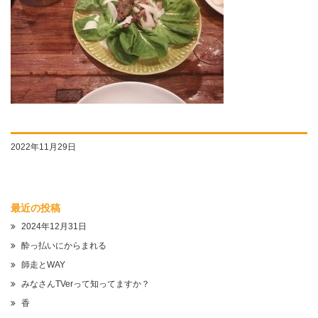
2022年11月29日
最近の投稿
2024年12月31日
酔っ払いにからまれる
師走とWAY
みなさんTVerって知ってますか？
香