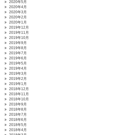
2020年5月
2020年4月
2020年3月
2020年2月
2020年1月
2019年12月
2019年11月
2019年10月
2019年9月
2019年8月
2019年7月
2019年6月
2019年5月
2019年4月
2019年3月
2019年2月
2019年1月
2018年12月
2018年11月
2018年10月
2018年9月
2018年8月
2018年7月
2018年6月
2018年5月
2018年4月