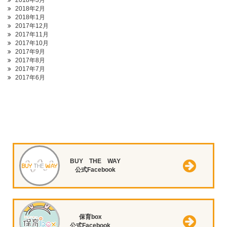
2018年3月
2018年2月
2018年1月
2017年12月
2017年11月
2017年10月
2017年9月
2017年8月
2017年7月
2017年6月
BUY THE WAY
公式Facebook
保育box
公式Facebook