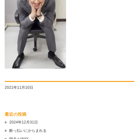
2021年11月10日
最近の投稿
2024年12月31日
酔っ払いにからまれる