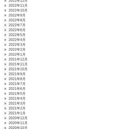
2022年12月
2022年11月
2022年10月
2022年9月
2022年8月
2022年7月
2022年6月
2022年5月
2022年4月
2022年3月
2022年2月
2022年1月
2021年12月
2021年11月
2021年10月
2021年9月
2021年8月
2021年7月
2021年6月
2021年5月
2021年4月
2021年3月
2021年2月
2021年1月
2020年12月
2020年11月
2020年10月