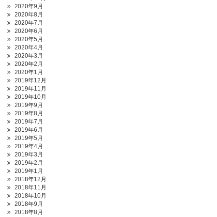
2020年9月
2020年8月
2020年7月
2020年6月
2020年5月
2020年4月
2020年3月
2020年2月
2020年1月
2019年12月
2019年11月
2019年10月
2019年9月
2019年8月
2019年7月
2019年6月
2019年5月
2019年4月
2019年3月
2019年2月
2019年1月
2018年12月
2018年11月
2018年10月
2018年9月
2018年8月