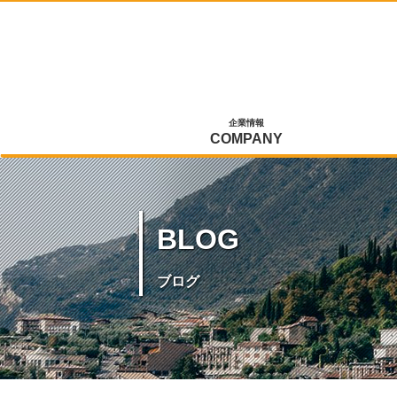
企業情報
COMPANY
BLOG
ブログ