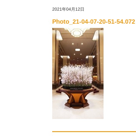
2021年04月12日
Photo_21-04-07-20-51-54.072