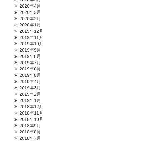
2020年4月
2020年3月
2020年2月
2020年1月
2019年12月
2019年11月
2019年10月
2019年9月
2019年8月
2019年7月
2019年6月
2019年5月
2019年4月
2019年3月
2019年2月
2019年1月
2018年12月
2018年11月
2018年10月
2018年9月
2018年8月
2018年7月