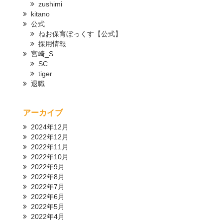
zushimi
kitano
公式
ねお保育ぼっくす【公式】
採用情報
宮崎_S
SC
tiger
退職
アーカイブ
2024年12月
2022年12月
2022年11月
2022年10月
2022年9月
2022年8月
2022年7月
2022年6月
2022年5月
2022年4月