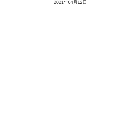
2021年04月12日