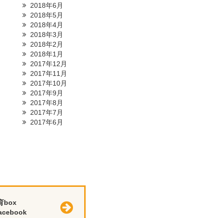
2018年6月
2018年5月
2018年4月
2018年3月
2018年2月
2018年1月
2017年12月
2017年11月
2017年10月
2017年9月
2017年8月
2017年7月
2017年6月
育box
cebook