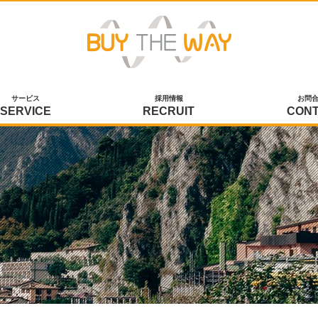
サービス
採用情報
お問
SERVICE
RECRUIT
CON