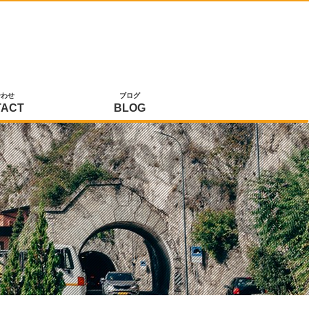
合わせ
ブログ
TACT
BLOG