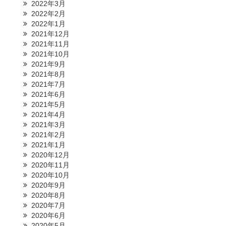
2022年3月
2022年2月
2022年1月
2021年12月
2021年11月
2021年10月
2021年9月
2021年8月
2021年7月
2021年6月
2021年5月
2021年4月
2021年3月
2021年2月
2021年1月
2020年12月
2020年11月
2020年10月
2020年9月
2020年8月
2020年7月
2020年6月
2020年5月