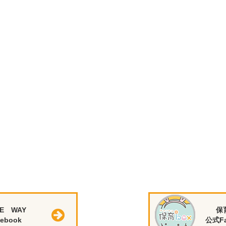
E WAY
保
ebook
公式Fa