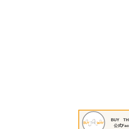
BUY TH
公式Fac