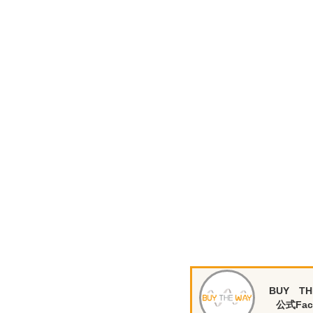
BUY TH
公式Fac