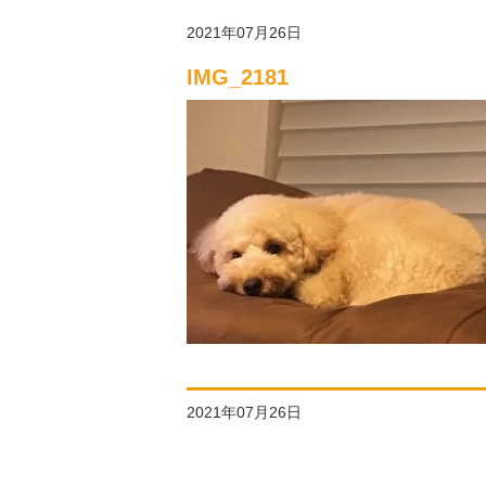
2021年07月26日
IMG_2181
2021年07月26日