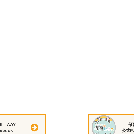
E WAY
保
ebook
公式Fa