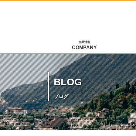
企業情報
COMPANY
BLOG
ブログ