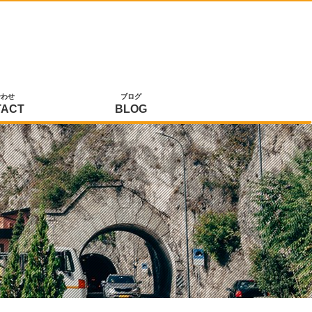
合わせ
ブログ
TACT
BLOG