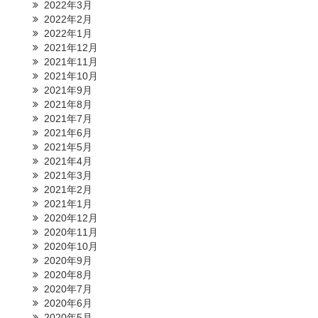
2022年3月
2022年2月
2022年1月
2021年12月
2021年11月
2021年10月
2021年9月
2021年8月
2021年7月
2021年6月
2021年5月
2021年4月
2021年3月
2021年2月
2021年1月
2020年12月
2020年11月
2020年10月
2020年9月
2020年8月
2020年7月
2020年6月
2020年5月