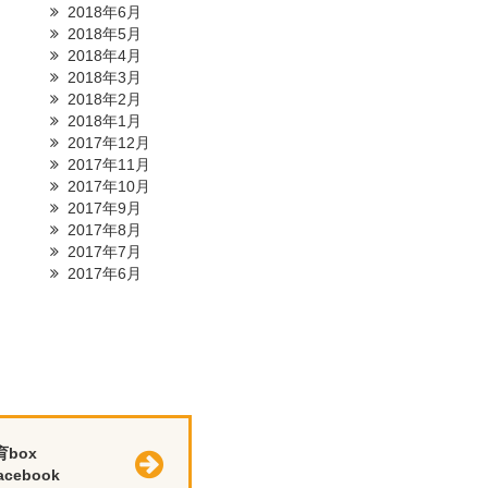
2018年6月
2018年5月
2018年4月
2018年3月
2018年2月
2018年1月
2017年12月
2017年11月
2017年10月
2017年9月
2017年8月
2017年7月
2017年6月
育box
cebook