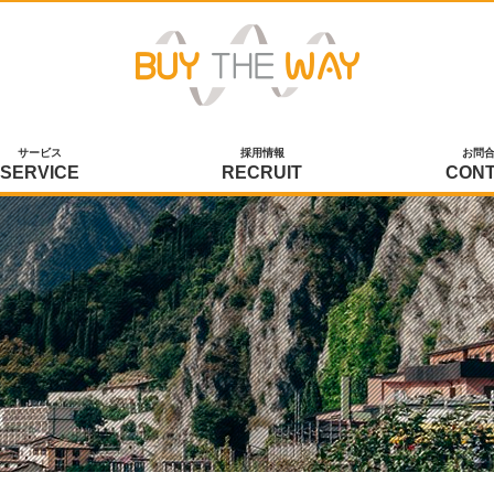
サービス
採用情報
お問
SERVICE
RECRUIT
CON