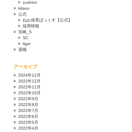
zushimi
kitano
公式
ねお保育ぼっくす【公式】
採用情報
宮崎_S
SC
tiger
退職
アーカイブ
2024年12月
2022年12月
2022年11月
2022年10月
2022年9月
2022年8月
2022年7月
2022年6月
2022年5月
2022年4月